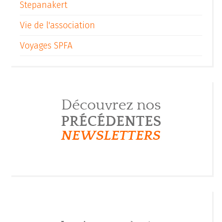
Stepanakert
Vie de l'association
Voyages SPFA