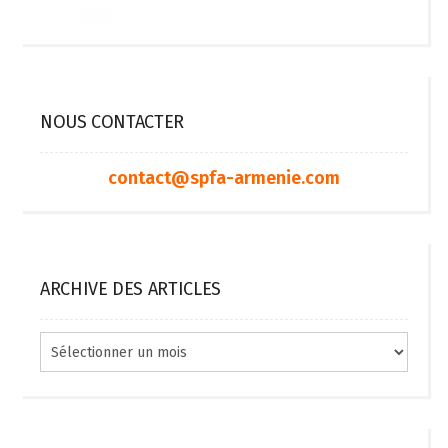
NOUS CONTACTER
contact@spfa-armenie.com
ARCHIVE DES ARTICLES
Archive
des
articles