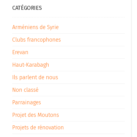
CATÉGORIES
Arméniens de Syrie
Clubs francophones
Erevan
Haut-Karabagh
Ils parlent de nous
Non classé
Parrainages
Projet des Moutons
Projets de rénovation