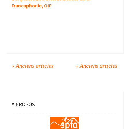
Francophonie, OIF
A PROPOS