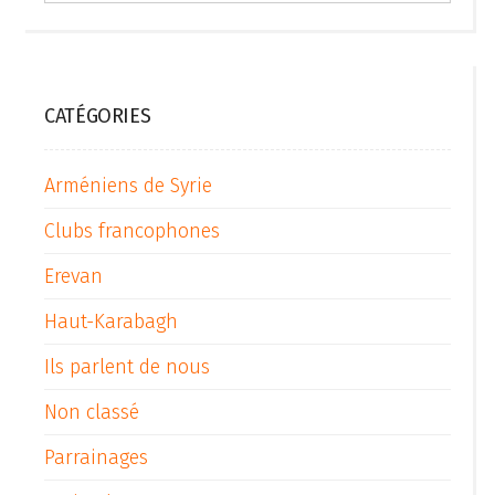
articles
CATÉGORIES
Arméniens de Syrie
Clubs francophones
Erevan
Haut-Karabagh
Ils parlent de nous
Non classé
Parrainages