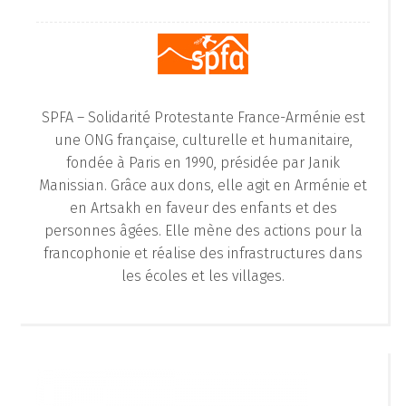
SPFA – Solidarité Protestante France-Arménie est
une ONG française, culturelle et humanitaire,
fondée à Paris en 1990, présidée par Janik
Manissian. Grâce aux dons, elle agit en Arménie et
en Artsakh en faveur des enfants et des
personnes âgées. Elle mène des actions pour la
francophonie et réalise des infrastructures dans
les écoles et les villages.