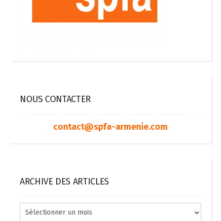
NOUS CONTACTER
contact@spfa-armenie.com
ARCHIVE DES ARTICLES
Archive
des