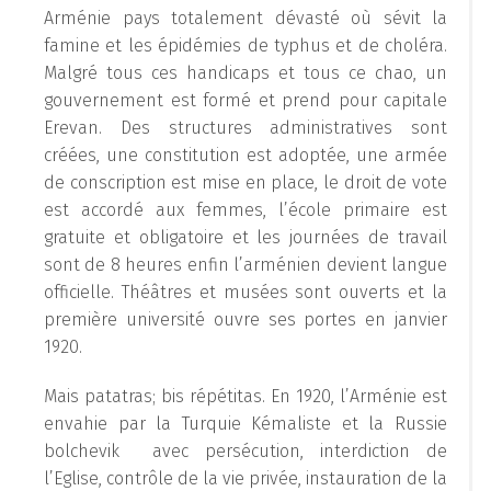
Arménie pays totalement dévasté où sévit la
famine et les épidémies de typhus et de choléra.
Malgré tous ces handicaps et tous ce chao, un
gouvernement est formé et prend pour capitale
Erevan. Des structures administratives sont
créées, une constitution est adoptée, une armée
de conscription est mise en place, le droit de vote
est accordé aux femmes, l’école primaire est
gratuite et obligatoire et les journées de travail
sont de 8 heures enfin l’arménien devient langue
officielle. Théâtres et musées sont ouverts et la
première université ouvre ses portes en janvier
1920.
Mais patatras; bis répétitas. En 1920, l’Arménie est
envahie par la Turquie Kémaliste et la Russie
bolchevik avec persécution, interdiction de
l’Eglise, contrôle de la vie privée, instauration de la