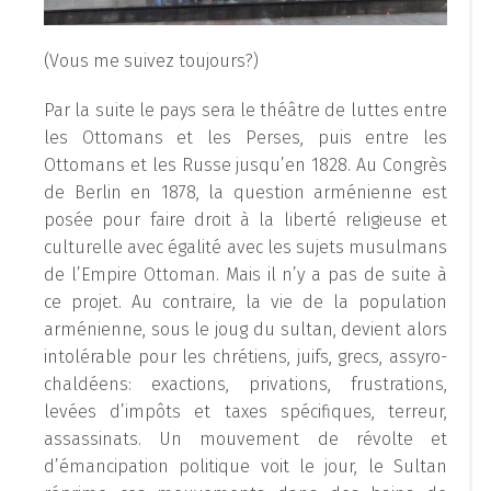
(Vous me suivez toujours?)
Par la suite le pays sera le théâtre de luttes entre
les Ottomans et les Perses, puis entre les
Ottomans et les Russe jusqu’en 1828. Au Congrès
de Berlin en 1878, la question arménienne est
posée pour faire droit à la liberté religieuse et
culturelle avec égalité avec les sujets musulmans
de l’Empire Ottoman. Mais il n’y a pas de suite à
ce projet. Au contraire, la vie de la population
arménienne, sous le joug du sultan, devient alors
intolérable pour les chrétiens, juifs, grecs, assyro-
chaldéens: exactions, privations, frustrations,
levées d’impôts et taxes spécifiques, terreur,
assassinats. Un mouvement de révolte et
d’émancipation politique voit le jour, le Sultan