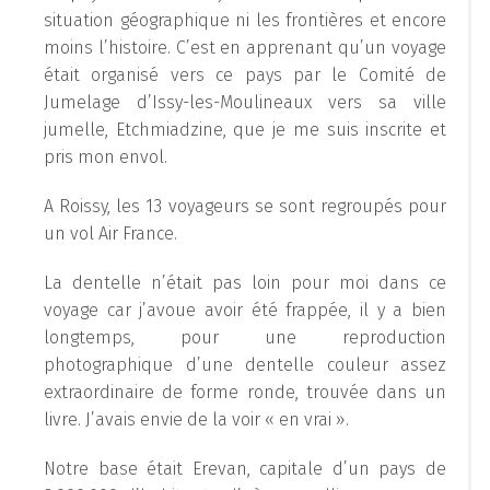
situation géographique ni les frontières et encore
moins l’histoire. C’est en apprenant qu’un voyage
était organisé vers ce pays par le Comité de
Jumelage d’Issy-les-Moulineaux vers sa ville
jumelle, Etchmiadzine, que je me suis inscrite et
pris mon envol.
A Roissy, les 13 voyageurs se sont regroupés pour
un vol Air France.
La dentelle n’était pas loin pour moi dans ce
voyage car j’avoue avoir été frappée, il y a bien
longtemps, pour une reproduction
photographique d’une dentelle couleur assez
extraordinaire de forme ronde, trouvée dans un
livre. J’avais envie de la voir « en vrai ».
Notre base était Erevan, capitale d’un pays de