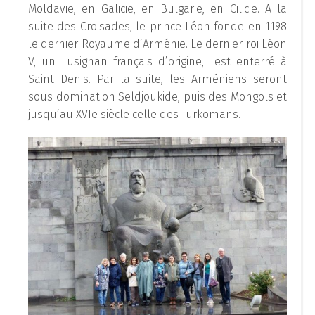
Moldavie, en Galicie, en Bulgarie, en Cilicie. A la
suite des Croisades, le prince Léon fonde en 1198
le dernier Royaume d’Arménie. Le dernier roi Léon
V, un Lusignan français d’origine, est enterré à
Saint Denis. Par la suite, les Arméniens seront
sous domination Seldjoukide, puis des Mongols et
jusqu’au XVIe siècle celle des Turkomans.