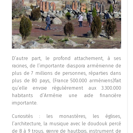
D’autre part, le profond attachement, à ses
racines, de l’importante diaspora arménienne de
plus de 7 millions de personnes, réparties dans
plus de 80 pays, (France 500.000 arméniens)fait
qu’elle envoie régulièrement aux 3.300.000
habitants d’Arménie une aide financière
importante.
Curiosités : les monastères, les églises,
l’architecture, la musique avec le doudouk percé
de 8 à 9 trous, genre de hautbois, instrument de