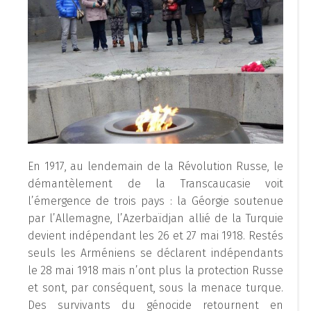
En 1917, au lendemain de la Révolution Russe, le
démantèlement de la Transcaucasie voit
l’émergence de trois pays : la Géorgie soutenue
par l’Allemagne, l’Azerbaïdjan allié de la Turquie
devient indépendant les 26 et 27 mai 1918. Restés
seuls les Arméniens se déclarent indépendants
le 28 mai 1918 mais n’ont plus la protection Russe
et sont, par conséquent, sous la menace turque.
Des survivants du génocide retournent en