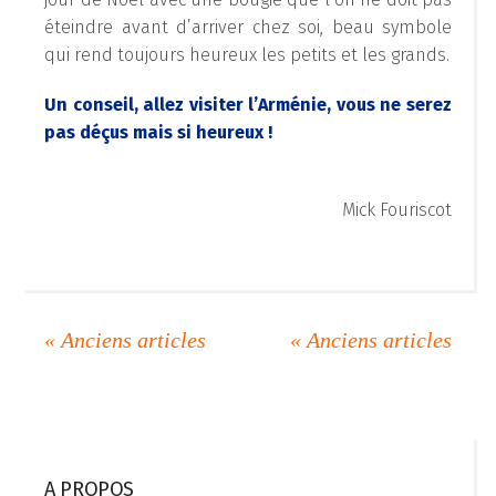
éteindre avant d’arriver chez soi, beau symbole
qui rend toujours heureux les petits et les grands.
Un conseil, allez visiter l’Arménie, vous ne serez
pas déçus mais si heureux !
Mick Fouriscot
A PROPOS