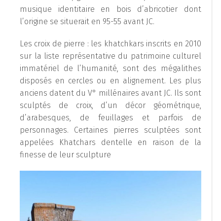
musique identitaire en bois d’abricotier dont
l’origine se situerait en 95-55 avant JC.
Les croix de pierre : les khatchkars inscrits en 2010
sur la liste représentative du patrimoine culturel
immatériel de l’humanité, sont des mégalithes
disposés en cercles ou en alignement. Les plus
anciens datent du V° millénaires avant JC. Ils sont
sculptés de croix, d’un décor géométrique,
d’arabesques, de feuillages et parfois de
personnages. Certaines pierres sculptées sont
appelées Khatchars dentelle en raison de la
finesse de leur sculpture