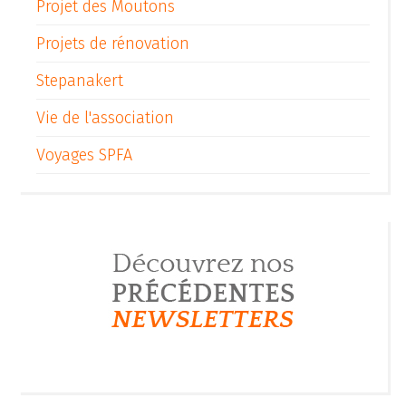
Projet des Moutons
Projets de rénovation
Stepanakert
Vie de l'association
Voyages SPFA