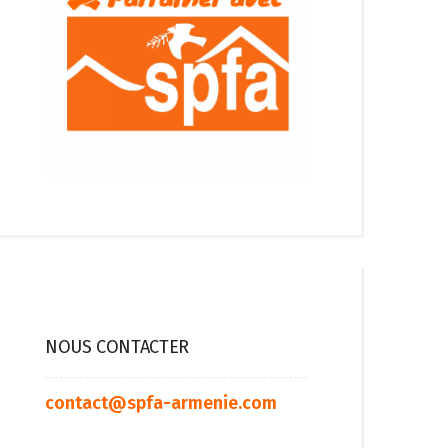
NOUS CONTACTER
contact@spfa-armenie.com