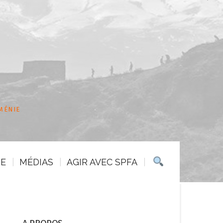
MÉNIE
IE
MÉDIAS
AGIR AVEC SPFA