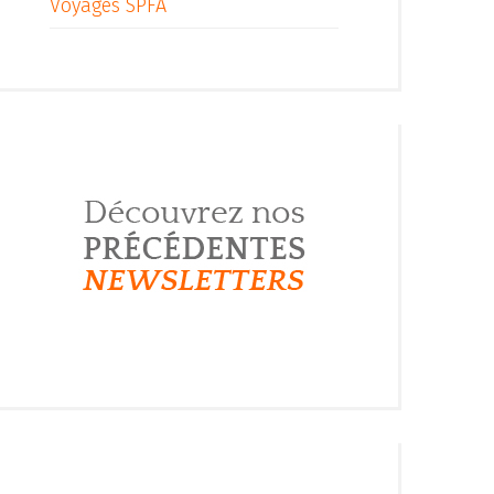
Voyages SPFA