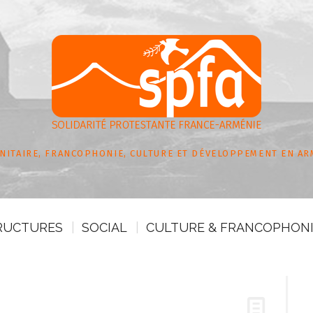
NITAIRE, FRANCOPHONIE, CULTURE ET DÉVELOPPEMENT EN AR
RUCTURES
SOCIAL
CULTURE & FRANCOPHON