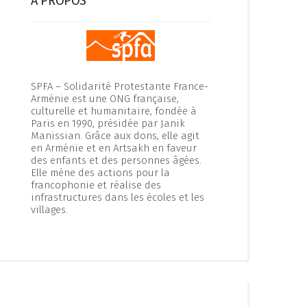
A PROPOS
SPFA – Solidarité Protestante France-
Arménie est une ONG française,
culturelle et humanitaire, fondée à
Paris en 1990, présidée par Janik
Manissian. Grâce aux dons, elle agit
en Arménie et en Artsakh en faveur
des enfants et des personnes âgées.
Elle mène des actions pour la
francophonie et réalise des
infrastructures dans les écoles et les
villages.