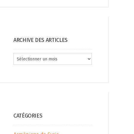
ARCHIVE DES ARTICLES
Archive
des
articles
CATÉGORIES