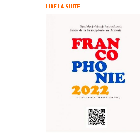
LIRE LA SUITE….