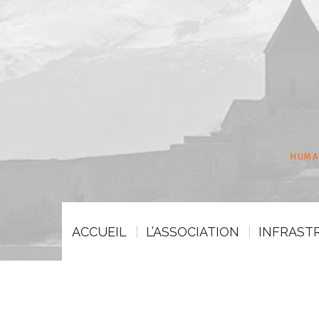
HUMA
ACCUEIL
L’ASSOCIATION
INFRAST