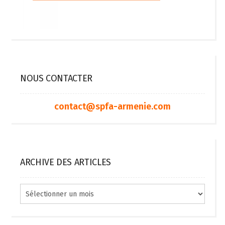
NOUS CONTACTER
contact@spfa-armenie.com
ARCHIVE DES ARTICLES
Archive
des
articles