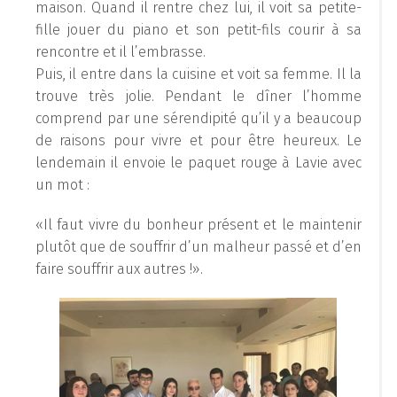
maison. Quand il rentre chez lui, il voit sa petite-
fille jouer du piano et son petit-fils courir à sa
rencontre et il l’embrasse.
Puis, il entre dans la cuisine et voit sa femme. Il la
trouve très jolie. Pendant le dîner l’homme
comprend par une sérendipité qu’il y a beaucoup
de raisons pour vivre et pour être heureux. Le
lendemain il envoie le paquet rouge à Lavie avec
un mot :
«Il faut vivre du bonheur présent et le maintenir
plutôt que de souffrir d’un malheur passé et d’en
faire souffrir aux autres !».