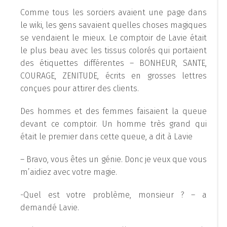
Comme tous les sorciers avaient une page dans
le wiki, les gens savaient quelles choses magiques
se vendaient le mieux. Le comptoir de Lavie était
le plus beau avec les tissus colorés qui portaient
des étiquettes différentes – BONHEUR, SANTE,
COURAGE, ZENITUDE, écrits en grosses lettres
conçues pour attirer des clients.
Des hommes et des femmes faisaient la queue
devant ce comptoir. Un homme très grand qui
était le premier dans cette queue, a dit à Lavie
– Bravo, vous êtes un génie. Donc je veux que vous
m’aidiez avec votre magie.
-Quel est votre problème, monsieur ? – a
demandé Lavie.