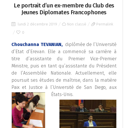
Le portrait d’un ex-membre du Club des
Jeunes Diplomates Francophones
lundi 2 décembre 2019
Non classé
Permalink
0
Chouchanna TEVANIAN,
diplômée de l’Université
d’Etat d’Erevan. Elle a commencé sa carrière à
titre d’assistante du Premier Vice-Premier
Ministre, puis en tant qu’assistante du Président
de l’Assemblée Nationale. Actuellement, elle
poursuit ses études de maîtrise, dans la matière
Paix et Justice à l’Université de San Diego, aux
États-Unis.