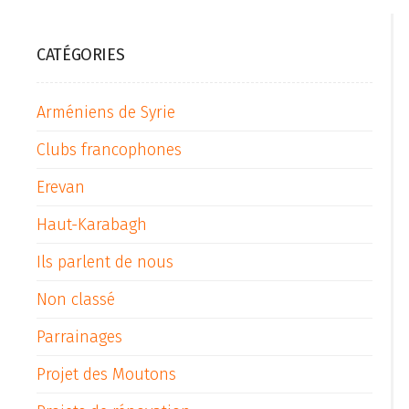
CATÉGORIES
Arméniens de Syrie
Clubs francophones
Erevan
Haut-Karabagh
Ils parlent de nous
Non classé
Parrainages
Projet des Moutons