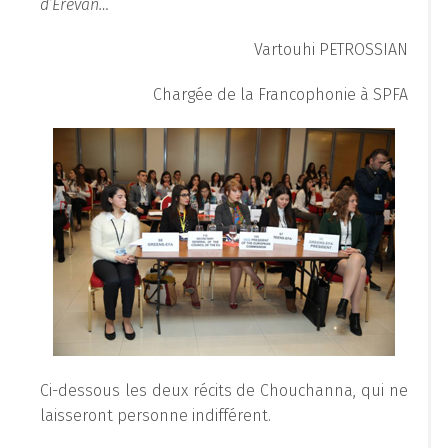
d’Erevan…
Vartouhi PETROSSIAN
Chargée de la Francophonie à SPFA
Ci-dessous les deux récits de Chouchanna, qui ne
laisseront personne indifférent.