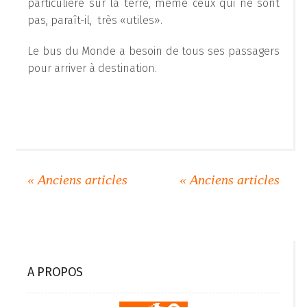
particulière sur la terre, même ceux qui ne sont
pas, paraît-il, très «utiles».
Le bus du Monde a besoin de tous ses passagers
pour arriver à destination.
A PROPOS