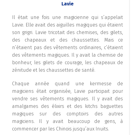
Lavie
Il était une fois une magicienne qui s’appelait
Lavie. Elle avait des aiguilles magiques qui étaient
son grigri. Lavie tricotait des chemises, des gilets,
des chapeaux et des chaussettes. Mais ce
n’étaient pas des vêtements ordinaires, c’étaient
des vêtements magiques. Il y avait la chemise de
bonheur, les gilets de courage, les chapeaux de
zénitude et les chaussettes de santé.
Chaque année quand une kermesse de
magiciens était organisée, Lavie participait pour
vendre ses vêtements magiques. Il y avait des
amalgames des élixirs et des kitchs baguettes
magiques sur des comptoirs des autres
magiciens. Il y avait beaucoup de gens, à
commencer par les Chinois jusqu’aux Inuits.