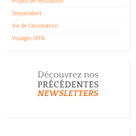
Projets de rénovation
Stepanakert
Vie de l'association
Voyages SPFA