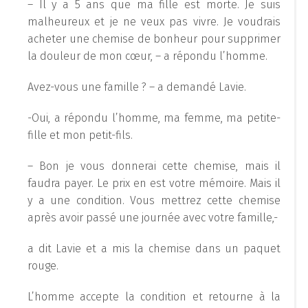
– Il y a 5 ans que ma fille est morte. Je suis
malheureux et je ne veux pas vivre. Je voudrais
acheter une chemise de bonheur pour supprimer
la douleur de mon cœur, – a répondu l’homme.
Avez-vous une famille ? – a demandé Lavie.
-Oui, a répondu l’homme, ma femme, ma petite-
fille et mon petit-fils.
– Bon je vous donnerai cette chemise, mais il
faudra payer. Le prix en est votre mémoire. Mais il
y a une condition. Vous mettrez cette chemise
après avoir passé une journée avec votre famille,-
a dit Lavie et a mis la chemise dans un paquet
rouge.
L’homme accepte la condition et retourne à la