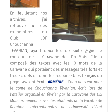
En feuilletant nos
archives, j’ai
retrouvé l’un des
ex-membres du
Club JDF
Chouchanna
TEVANIAN, ayant deux fois de suite gagné le
concours de la Caravane des Dix Mots. Elle a
composé des textes avec les 10 mots de la
Caravane qui portaient des messages très forts et
très actuels et dont les responsables français du
projet avaient écrit :
ARMÉNIE
– Coup de cœur pour
le conte de Chouchanna Tévanian, écrit lors de
l’atelier organisé en février par la Caravane des Dix
Mots arménienne avec les étudiants de la Faculté de
Relations Internationales de l’Université d’Etat