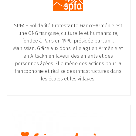
SPFA – Solidarité Protestante France-Arménie est
une ONG française, culturelle et humanitaire,
fondée à Paris en 1990, présidée par Janik
Manissian. Grâce aux dons, elle agit en Arménie et
en Artsakh en faveur des enfants et des
personnes âgées. Elle mène des actions pour la
francophonie et réalise des infrastructures dans
les écoles et les villages.