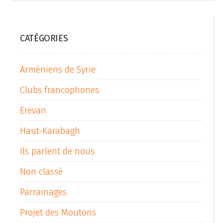
CATÉGORIES
Arméniens de Syrie
Clubs francophones
Erevan
Haut-Karabagh
Ils parlent de nous
Non classé
Parrainages
Projet des Moutons