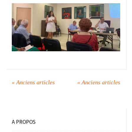
A PROPOS