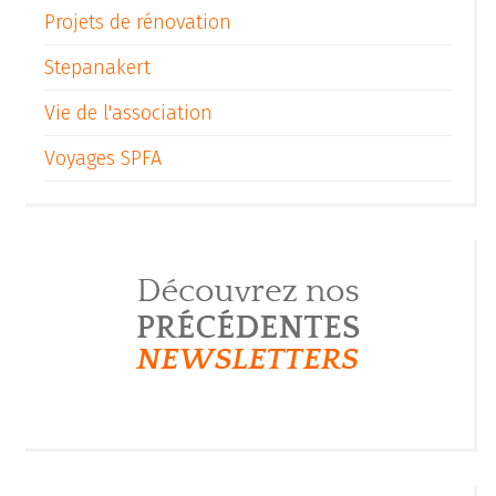
Projets de rénovation
Stepanakert
Vie de l'association
Voyages SPFA