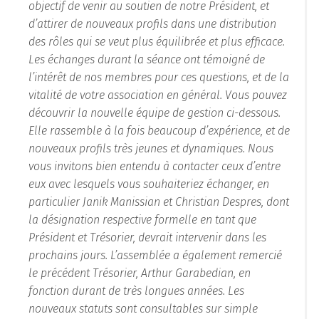
objectif de venir au soutien de notre Président, et
d’attirer de nouveaux profils dans une distribution
des rôles qui se veut plus équilibrée et plus efficace.
Les échanges durant la séance ont témoigné de
l’intérêt de nos membres pour ces questions, et de la
vitalité de votre association en général. Vous pouvez
découvrir la nouvelle équipe de gestion ci-dessous.
Elle rassemble à la fois beaucoup d’expérience, et de
nouveaux profils très jeunes et dynamiques. Nous
vous invitons bien entendu à contacter ceux d’entre
eux avec lesquels vous souhaiteriez échanger, en
particulier Janik Manissian et Christian Despres, dont
la désignation respective formelle en tant que
Président et Trésorier, devrait intervenir dans les
prochains jours. L’assemblée a également remercié
le précédent Trésorier, Arthur Garabedian, en
fonction durant de très longues années. Les
nouveaux statuts sont consultables sur simple