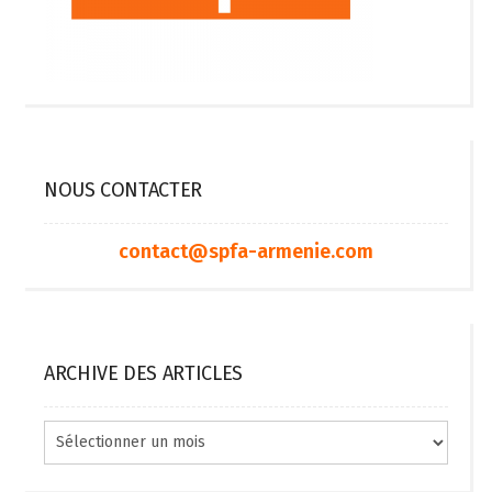
NOUS CONTACTER
contact@spfa-armenie.com
ARCHIVE DES ARTICLES
Archive
des
articles