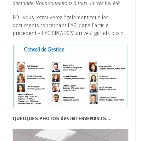
demande. Nous souhaitons à tous un très bel été.
NB : Vous retrouverez également tous les
documents concernant l’AG, dans l’article
précédent « l’AG SPFA 2023 arrive à grands pas »
QUELQUES PHOTOS des INTERVENANTS…