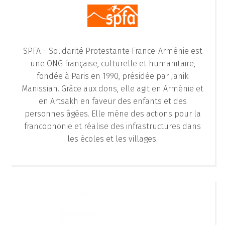
SPFA – Solidarité Protestante France-Arménie est
une ONG française, culturelle et humanitaire,
fondée à Paris en 1990, présidée par Janik
Manissian. Grâce aux dons, elle agit en Arménie et
en Artsakh en faveur des enfants et des
personnes âgées. Elle mène des actions pour la
francophonie et réalise des infrastructures dans
les écoles et les villages.