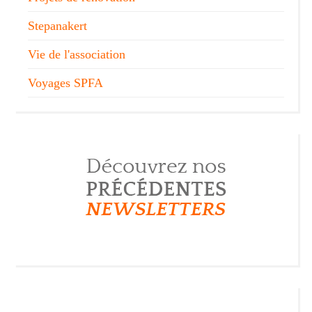
Stepanakert
Vie de l'association
Voyages SPFA