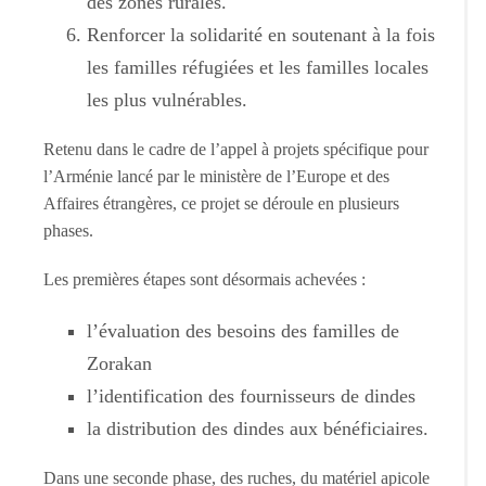
des zones rurales.
Renforcer la solidarité en soutenant à la fois
les familles réfugiées et les familles locales
les plus vulnérables.
Retenu dans le cadre de l’appel à projets spécifique pour
l’Arménie lancé par le ministère de l’Europe et des
Affaires étrangères, ce projet se déroule en plusieurs
phases.
Les premières étapes sont désormais achevées :
l’évaluation des besoins des familles de
Zorakan
l’identification des fournisseurs de dindes
la distribution des dindes aux bénéficiaires.
Dans une seconde phase, des ruches, du matériel apicole