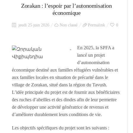
Zorakan : l’espoir par l’autonomisation
économique
jeudi 25 juin 2026
Non classé
Permalink
0
En 2025, la SPFA a
lancé un projet
d’autonomisation
économique destiné aux familles réfugiées vulnérables et
aux familles locales en situation de précarité dans le
village de Zorakan, situé dans la région du Tavush.
L’idée principale du projet est de fournir aux bénéficiaires
des ruches d’abeilles et des dindes afin de leur permettre
de développer une activité génératrice de revenus et
d’améliorer durablement leurs conditions de vie.
Les objectifs spécifiques du projet sont les suivants :