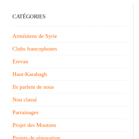
CATÉGORIES
Arméniens de Syrie
Clubs francophones
Erevan
Haut-Karabagh
Ils parlent de nous
Non classé
Parrainages
Projet des Moutons
Projets de rénovation