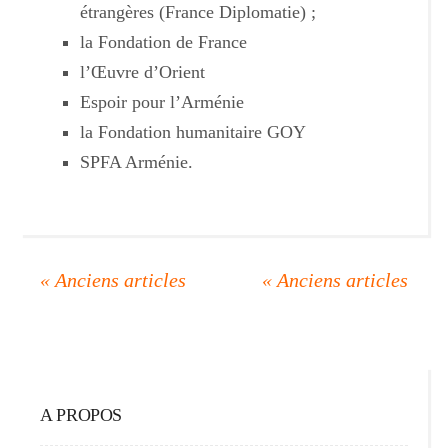
étrangères (France Diplomatie) ;
la Fondation de France
l’Œuvre d’Orient
Espoir pour l’Arménie
la Fondation humanitaire GOY
SPFA Arménie.
A PROPOS