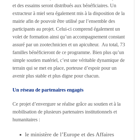
et des essaims seront distribués aux bénéficiaires. Un
extracteur à miel sera également mis à la disposition de la
mairie afin de pouvoir être utilisé par l’ensemble des
participants au projet. Celui-ci comprend également un
volet de formation ainsi qu’un accompagnement constant
assuré par un zootechnicien et un apiculteur. Au total, 73
familles bénéficieront de ce programme. Bien plus qu’un
simple soutien matériel, c’est une véritable dynamique de
terrain qui se met en place, porteuse d’espoir pour un
avenir plus stable et plus digne pour chacun.
Un réseau de partenaires engagés
Ce projet d’envergure se réalise grâce au soutien et à la
mobilisation de plusieurs partenaires institutionnels et
humanitaires :
le ministère de l’Europe et des Affaires