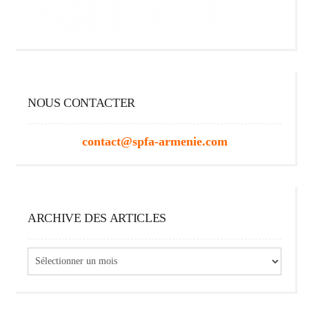
NOUS CONTACTER
contact@spfa-armenie.com
ARCHIVE DES ARTICLES
Archive
des
articles