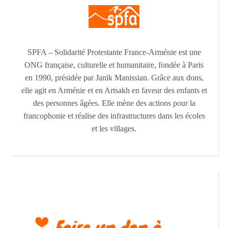
SPFA – Solidarité Protestante France-Arménie est une
ONG française, culturelle et humanitaire, fondée à Paris
en 1990, présidée par Janik Manissian. Grâce aux dons,
elle agit en Arménie et en Artsakh en faveur des enfants et
des personnes âgées. Elle mène des actions pour la
francophonie et réalise des infrastructures dans les écoles
et les villages.