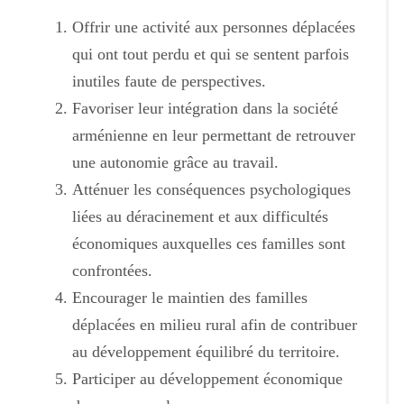
Offrir une activité aux personnes déplacées
qui ont tout perdu et qui se sentent parfois
inutiles faute de perspectives.
Favoriser leur intégration dans la société
arménienne en leur permettant de retrouver
une autonomie grâce au travail.
Atténuer les conséquences psychologiques
liées au déracinement et aux difficultés
économiques auxquelles ces familles sont
confrontées.
Encourager le maintien des familles
déplacées en milieu rural afin de contribuer
au développement équilibré du territoire.
Participer au développement économique