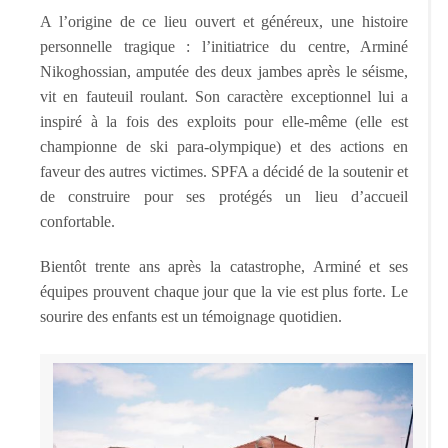
A l’origine de ce lieu ouvert et généreux, une histoire
personnelle tragique : l’initiatrice du centre, Arminé
Nikoghossian, amputée des deux jambes après le séisme,
vit en fauteuil roulant. Son caractère exceptionnel lui a
inspiré à la fois des exploits pour elle-même (elle est
championne de ski para-olympique) et des actions en
faveur des autres victimes. SPFA a décidé de la soutenir et
de construire pour ses protégés un lieu d’accueil
confortable.
Bientôt trente ans après la catastrophe, Arminé et ses
équipes prouvent chaque jour que la vie est plus forte. Le
sourire des enfants est un témoignage quotidien.