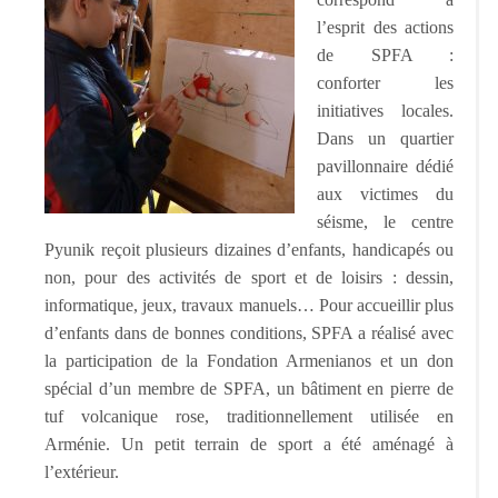
l’esprit des actions
de SPFA :
conforter les
initiatives locales.
Dans un quartier
pavillonnaire dédié
aux victimes du
séisme, le centre
Pyunik reçoit plusieurs dizaines d’enfants, handicapés ou
non, pour des activités de sport et de loisirs : dessin,
informatique, jeux, travaux manuels… Pour accueillir plus
d’enfants dans de bonnes conditions, SPFA a réalisé avec
la participation de la Fondation Armenianos et un don
spécial d’un membre de SPFA, un bâtiment en pierre de
tuf volcanique rose, traditionnellement utilisée en
Arménie. Un petit terrain de sport a été aménagé à
l’extérieur.