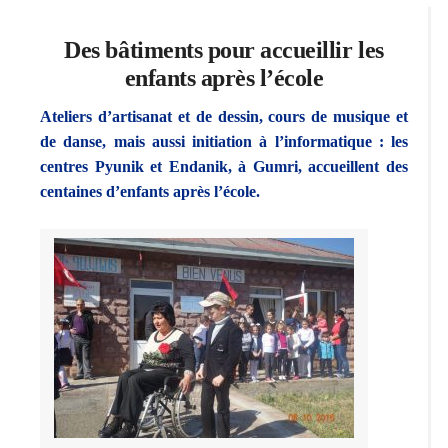
Des bâtiments pour accueillir les
enfants après l’école
Ateliers d’artisanat et de dessin, cours de musique et
de danse, mais aussi initiation à l’informatique : les
centres Pyunik et Endanik, à Gumri, accueillent des
centaines d’enfants après l’école.