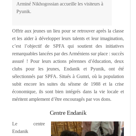
Arminé Nikhogossian accueille les visiteurs à
Pyunik.
Offrir aux jeunes un lieu pour se retrouver après la classe
et les aider à développer leurs talents et leur imagination,
c’est l’objectif de SPFA qui soutient des initiatives
remarquables lancées par des Arméniens sur place : succès
assuré ! Pour leurs actions pérennes d’éducation, deux
clubs pour les jeunes, Endanik et Pyunik, ont été
sélectionnés par SPFA. Situés à Gumri, où la population
subit encore les suites du séisme de 1988 et la crise
économique, ils sont bien intégrés dans la vie locale et
méritent amplement d’être encouragés par vos dons.
Centre Endanik
Le centre
Endanik