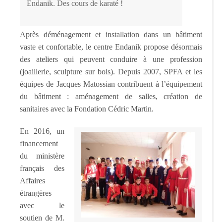
Endanik. Des cours de karaté !
Après déménagement et installation dans un bâtiment
vaste et confortable, le centre Endanik propose désormais
des ateliers qui peuvent conduire à une profession
(joaillerie, sculpture sur bois). Depuis 2007, SPFA et les
équipes de Jacques Matossian contribuent à l’équipement
du bâtiment : aménagement de salles, création de
sanitaires avec la Fondation Cédric Martin.
En 2016, un
financement
du ministère
français des
Affaires
étrangères
avec le
soutien de M.