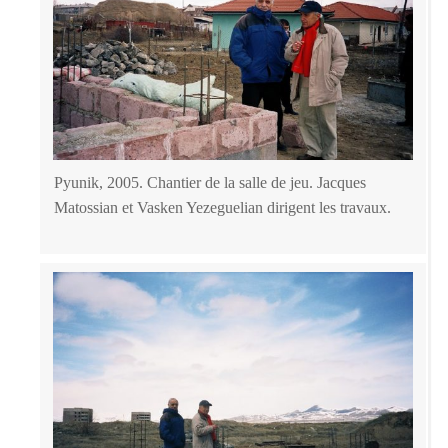
Pyunik, 2005. Chantier de la salle de jeu. Jacques
Matossian et Vasken Yezeguelian dirigent les travaux.