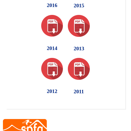
2016
2015
2014
2013
2012
2011