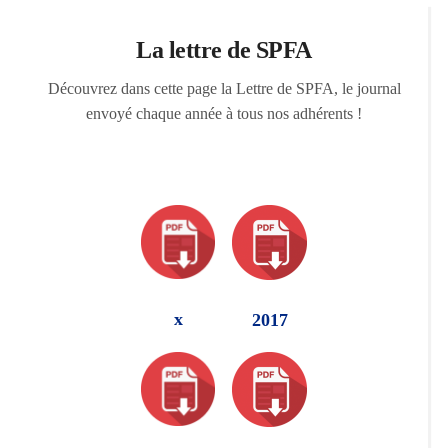
La lettre de SPFA
Découvrez dans cette page la Lettre de SPFA, le journal
envoyé chaque année à tous nos adhérents !
x
2017