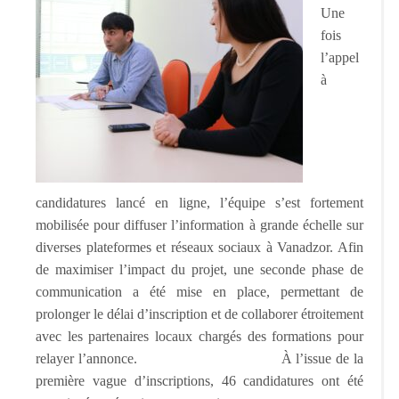
Une
fois
l’appel
à
candidatures lancé en ligne, l’équipe s’est fortement
mobilisée pour diffuser l’information à grande échelle sur
diverses plateformes et réseaux sociaux à Vanadzor. Afin
de maximiser l’impact du projet, une seconde phase de
communication a été mise en place, permettant de
prolonger le délai d’inscription et de collaborer étroitement
avec les partenaires locaux chargés des formations pour
relayer l’annonce. À l’issue de la
première vague d’inscriptions, 46 candidatures ont été