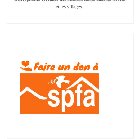
et les villages.