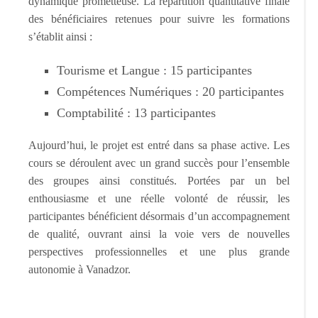
dynamique prometteuse. La répartition quantitative finale
des bénéficiaires retenues pour suivre les formations
s’établit ainsi :
Tourisme et Langue : 15 participantes
Compétences Numériques : 20 participantes
Comptabilité : 13 participantes
Aujourd’hui, le projet est entré dans sa phase active. Les
cours se déroulent avec un grand succès pour l’ensemble
des groupes ainsi constitués. Portées par un bel
enthousiasme et une réelle volonté de réussir, les
participantes bénéficient désormais d’un accompagnement
de qualité, ouvrant ainsi la voie vers de nouvelles
perspectives professionnelles et une plus grande
autonomie à Vanadzor.