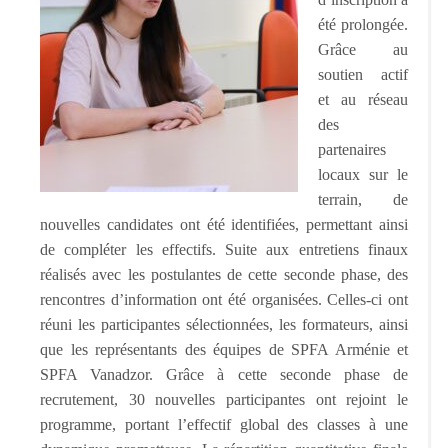
été prolongée.
Grâce au
soutien actif
et au réseau
des
partenaires
locaux sur le
terrain, de
nouvelles candidates ont été identifiées, permettant ainsi
de compléter les effectifs. Suite aux entretiens finaux
réalisés avec les postulantes de cette seconde phase, des
rencontres d’information ont été organisées. Celles-ci ont
réuni les participantes sélectionnées, les formateurs, ainsi
que les représentants des équipes de SPFA Arménie et
SPFA Vanadzor. Grâce à cette seconde phase de
recrutement, 30 nouvelles participantes ont rejoint le
programme, portant l’effectif global des classes à une