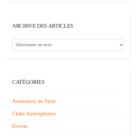
ARCHIVE DES ARTICLES
Archive
des
articles
CATÉGORIES
Arméniens de Syrie
Clubs francophones
Erevan