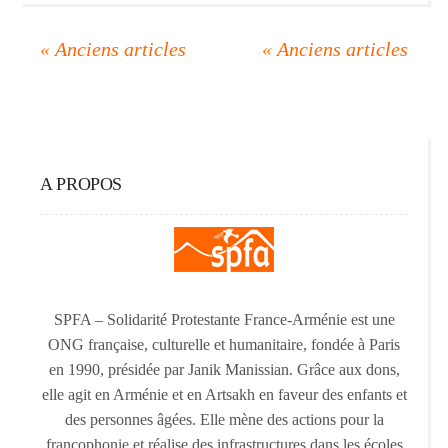
A PROPOS
SPFA – Solidarité Protestante France-Arménie est une
ONG française, culturelle et humanitaire, fondée à Paris
en 1990, présidée par Janik Manissian. Grâce aux dons,
elle agit en Arménie et en Artsakh en faveur des enfants et
des personnes âgées. Elle mène des actions pour la
francophonie et réalise des infrastructures dans les écoles