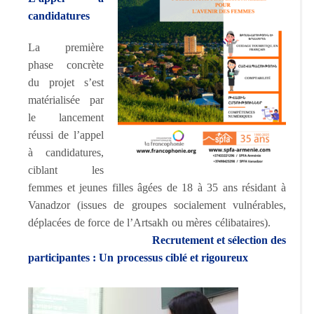
candidatures
La première
phase concrète
du projet s’est
matérialisée par
le lancement
réussi de l’appel
à candidatures,
ciblant les
femmes et jeunes filles âgées de 18 à 35 ans résidant à
Vanadzor (issues de groupes socialement vulnérables,
déplacées de force de l’Artsakh ou mères célibataires).
Recrutement et sélection des
participantes : Un processus ciblé et rigoureux