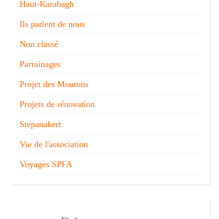
Haut-Karabagh
Ils parlent de nous
Non classé
Parrainages
Projet des Moutons
Projets de rénovation
Stepanakert
Vie de l'association
Voyages SPFA