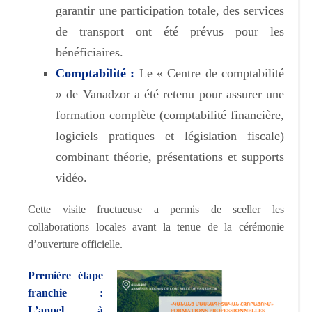
garantir une participation totale, des services
de transport ont été prévus pour les
bénéficiaires.
Comptabilité :
Le « Centre de comptabilité
» de Vanadzor a été retenu pour assurer une
formation complète (comptabilité financière,
logiciels pratiques et législation fiscale)
combinant théorie, présentations et supports
vidéo.
Cette visite fructueuse a permis de sceller les
collaborations locales avant la tenue de la cérémonie
d’ouverture officielle.
Première étape
franchie :
L’appel à