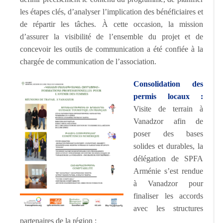
les étapes clés, d’analyser l’implication des bénéficiaires et
de répartir les tâches. À cette occasion, la mission
d’assurer la visibilité de l’ensemble du projet et de
concevoir les outils de communication a été confiée à la
chargée de communication de l’association.
Consolidation des
permis locaux :
Visite de terrain à
Vanadzor afin de
poser des bases
solides et durables, la
délégation de SPFA
Arménie s’est rendue
à Vanadzor pour
finaliser les accords
avec les structures
partenaires de la région :