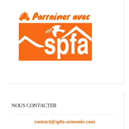
NOUS CONTACTER
contact@spfa-armenie.com