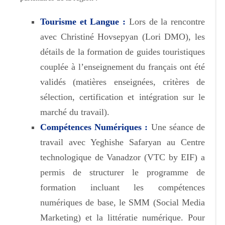
Tourisme et Langue :
Lors de la rencontre
avec Christiné Hovsepyan (Lori DMO), les
détails de la formation de guides touristiques
couplée à l’enseignement du français ont été
validés (matières enseignées, critères de
sélection, certification et intégration sur le
marché du travail).
Compétences Numériques :
Une séance de
travail avec Yeghishe Safaryan au Centre
technologique de Vanadzor (VTC by EIF) a
permis de structurer le programme de
formation incluant les compétences
numériques de base, le SMM (Social Media
Marketing) et la littératie numérique. Pour