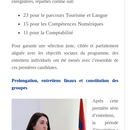
enregistrées, réparties comme suit:
23 pour le parcours Tourisme et Langue
15 pour les Compétences Numériques
11 pour la Comptabilité
Pour garantir une sélection juste, ciblée et parfaitement
alignée avec les objectifs sociaux du programme, des
entretiens individuels ont été menés avec l’ensemble de
ces premières candidates.
Prolongation, entretiens finaux et constitution des
groupes
Après cette
première série
d’entretiens,
la période
d’inscription a