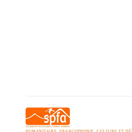
HUMANITAIRE, FRANCOPHONIE, CULTURE ET D