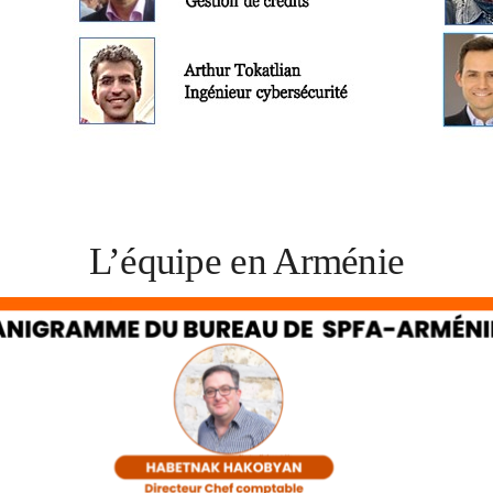
L’équipe en Arménie