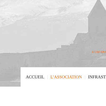
HUMANI
ACCUEIL
L’ASSOCIATION
INFRAS