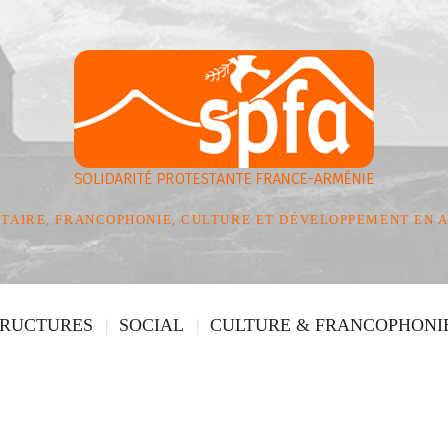
TAIRE, FRANCOPHONIE, CULTURE ET DÉVELOPPEMENT EN 
TRUCTURES
SOCIAL
CULTURE & FRANCOPHONI