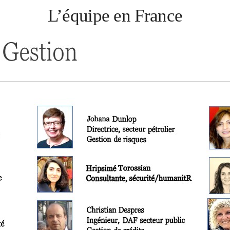
L’équipe en France