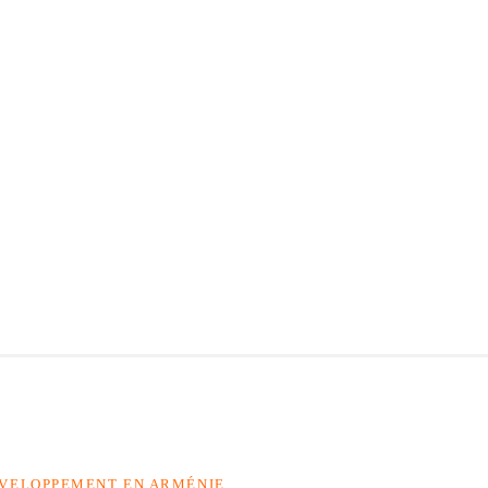
ÉVELOPPEMENT EN ARMÉNIE