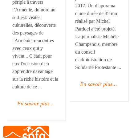
périple à travers
2017. Un diaporama
l’Arménie, du nord au
d'une durée de 35 mn
sud-est: visites
réalisé par Michel
culturelles, découverte
Pardoel a été projeté.
des paysages de
La journaliste Michèle
l'Arménie, rencontres
Champenois, membre
avec ceux qui y
du conseil
vivent... C'était pour
d'administration de
eux l'occasion d'en
Solidarité Protestante ...
apprendre davantage
sur la riche histoire et la
En savoir plus...
culture de ce ...
En savoir plus...