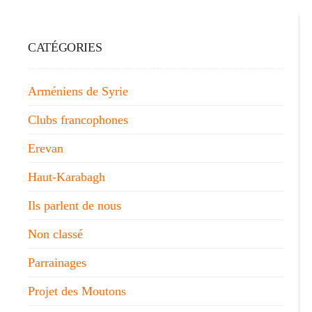
CATÉGORIES
Arméniens de Syrie
Clubs francophones
Erevan
Haut-Karabagh
Ils parlent de nous
Non classé
Parrainages
Projet des Moutons