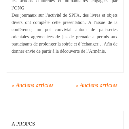
les actions culturelles et humanitaires engagées par
l’ONG.
Des journaux sur l’activité de SPFA, des livres et objets
divers ont complété cette présentation. A l’issue de la
conférence, un pot convivial autour de pâtisseries
orientales agrémentées de jus de grenade a permis aux
participants de prolonger la soirée et d’échanger… Afin de
donner envie de partir à la découverte de l’Arménie.
A PROPOS