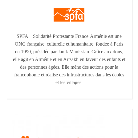
SPFA – Solidarité Protestante France-Arménie est une
ONG française, culturelle et humanitaire, fondée à Paris
en 1990, présidée par Janik Manissian. Grâce aux dons,
elle agit en Arménie et en Artsakh en faveur des enfants et
des personnes âgées. Elle mène des actions pour la
francophonie et réalise des infrastructures dans les écoles
et les villages.