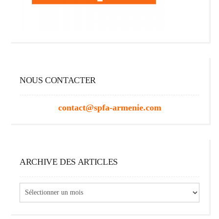
NOUS CONTACTER
contact@spfa-armenie.com
ARCHIVE DES ARTICLES
Archive
des
articles