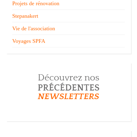
Projets de rénovation
Stepanakert
Vie de l'association
Voyages SPFA