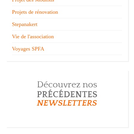
Projets de rénovation
Stepanakert
Vie de l'association
Voyages SPFA