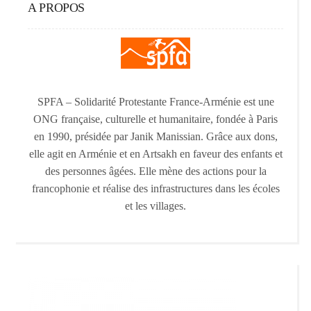
A PROPOS
SPFA – Solidarité Protestante France-Arménie est une
ONG française, culturelle et humanitaire, fondée à Paris
en 1990, présidée par Janik Manissian. Grâce aux dons,
elle agit en Arménie et en Artsakh en faveur des enfants et
des personnes âgées. Elle mène des actions pour la
francophonie et réalise des infrastructures dans les écoles
et les villages.