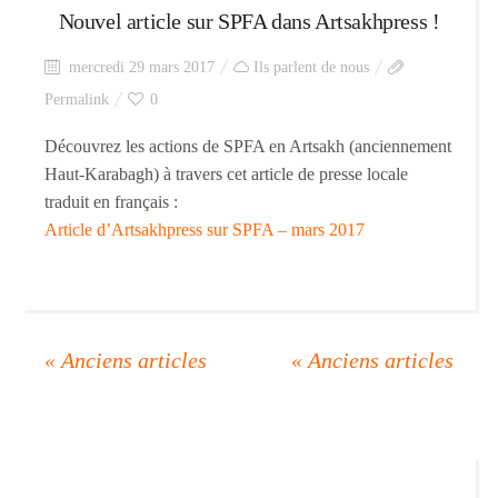
Nouvel article sur SPFA dans Artsakhpress !
mercredi 29 mars 2017
Ils parlent de nous
Permalink
0
Découvrez les actions de SPFA en Artsakh (anciennement
Haut-Karabagh) à travers cet article de presse locale
traduit en français :
Article d’Artsakhpress sur SPFA – mars 2017