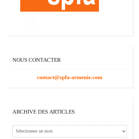
NOUS CONTACTER
contact@spfa-armenie.com
ARCHIVE DES ARTICLES
Archive
des