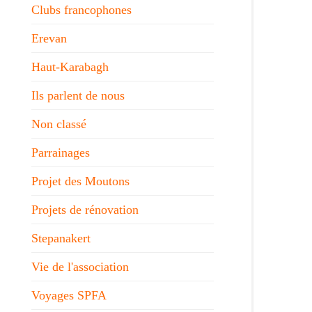
Clubs francophones
Erevan
Haut-Karabagh
Ils parlent de nous
Non classé
Parrainages
Projet des Moutons
Projets de rénovation
Stepanakert
Vie de l'association
Voyages SPFA