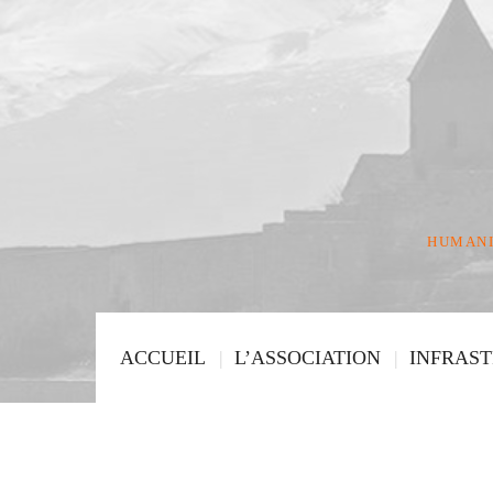
HUMANI
ACCUEIL
L’ASSOCIATION
INFRAS