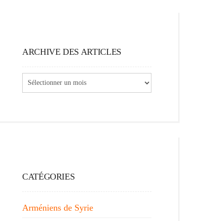
ARCHIVE DES ARTICLES
Archive
des
articles
CATÉGORIES
Arméniens de Syrie