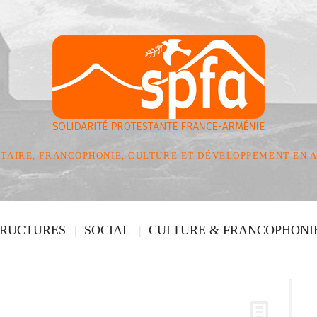
TAIRE, FRANCOPHONIE, CULTURE ET DÉVELOPPEMENT EN 
TRUCTURES
SOCIAL
CULTURE & FRANCOPHONI