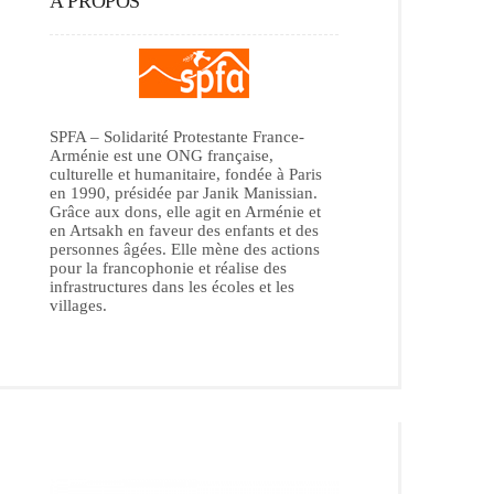
A PROPOS
SPFA – Solidarité Protestante France-
Arménie est une ONG française,
culturelle et humanitaire, fondée à Paris
en 1990, présidée par Janik Manissian.
Grâce aux dons, elle agit en Arménie et
en Artsakh en faveur des enfants et des
personnes âgées. Elle mène des actions
pour la francophonie et réalise des
infrastructures dans les écoles et les
villages.