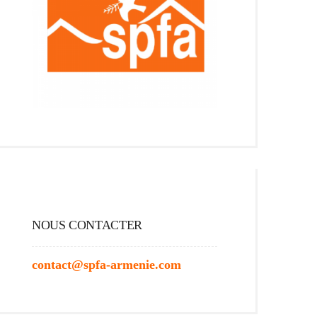
NOUS CONTACTER
contact@spfa-armenie.com