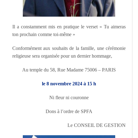
Il a constamment mis en pratique le verset « Tu aimeras
ton prochain comme toi-même »
Conformément aux souhaits de la famille, une cérémonie
religieuse sera organisée pour un dernier hommage,
Au temple du 58, Rue Madame 75006 – PARIS
le 8 novembre 2024 à 15 h
Ni fleur ni couronne
Dons à l’ordre de SPFA
Le CONSEIL DE GESTION