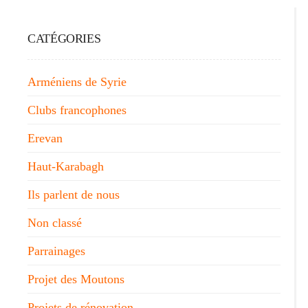
CATÉGORIES
Arméniens de Syrie
Clubs francophones
Erevan
Haut-Karabagh
Ils parlent de nous
Non classé
Parrainages
Projet des Moutons
Projets de rénovation