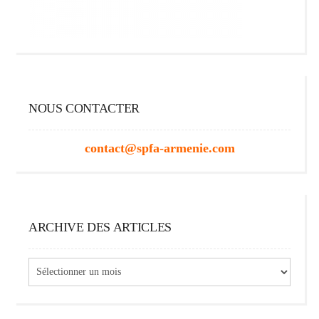
NOUS CONTACTER
contact@spfa-armenie.com
ARCHIVE DES ARTICLES
Archive
des
articles