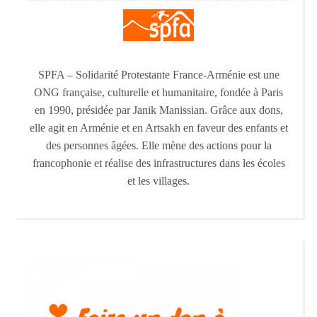
SPFA – Solidarité Protestante France-Arménie est une
ONG française, culturelle et humanitaire, fondée à Paris
en 1990, présidée par Janik Manissian. Grâce aux dons,
elle agit en Arménie et en Artsakh en faveur des enfants et
des personnes âgées. Elle mène des actions pour la
francophonie et réalise des infrastructures dans les écoles
et les villages.