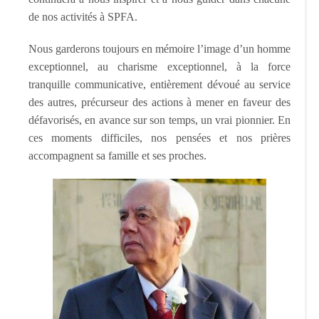
de nos activités à SPFA.
Nous garderons toujours en mémoire l’image d’un homme
exceptionnel, au charisme exceptionnel, à la force
tranquille communicative, entièrement dévoué au service
des autres, précurseur des actions à mener en faveur des
défavorisés, en avance sur son temps, un vrai pionnier. En
ces moments difficiles, nos pensées et nos prières
accompagnent sa famille et ses proches.