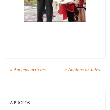
A PROPOS