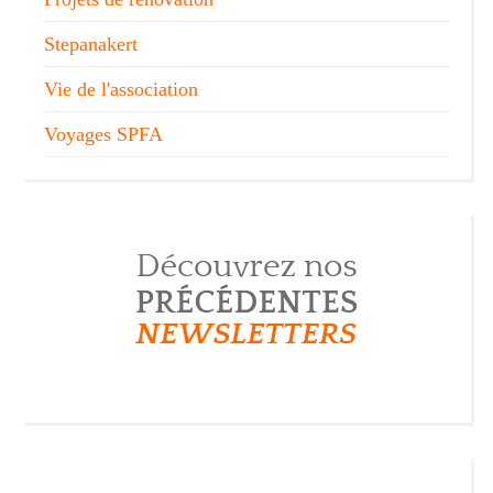
Stepanakert
Vie de l'association
Voyages SPFA