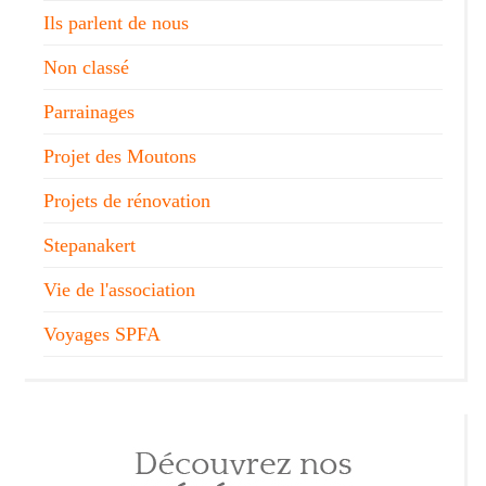
Ils parlent de nous
Non classé
Parrainages
Projet des Moutons
Projets de rénovation
Stepanakert
Vie de l'association
Voyages SPFA