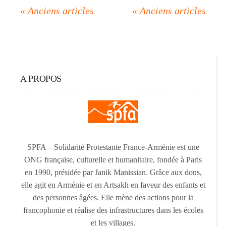
A PROPOS
SPFA – Solidarité Protestante France-Arménie est une
ONG française, culturelle et humanitaire, fondée à Paris
en 1990, présidée par Janik Manissian. Grâce aux dons,
elle agit en Arménie et en Artsakh en faveur des enfants et
des personnes âgées. Elle mène des actions pour la
francophonie et réalise des infrastructures dans les écoles
et les villages.