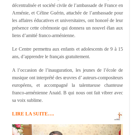
décentralisée et société civile de l’ambassade de France en
Arménie, et Céline Guérin, attachée de l’ambassade pour
les affaires éducatives et universitaires, ont honoré de leur
présence cette cérémonie qui donnera un nouvel élan aux
liens d’amitié franco-arménienne.
Le Centre permettra aux enfants et adolescents de 9 à 15
ans, d’apprendre le français gratuitement.
A l’occasion de l’inauguration, les jeunes de l’école de
musique ont interprété des œuvres d’ auteurs-compositeurs
européens, et accompagné la talentueuse chanteuse
franco-arménienne Anaid. B qui nous ont fait vibrer avec
sa voix sublime.
LIRE LA SUITE….