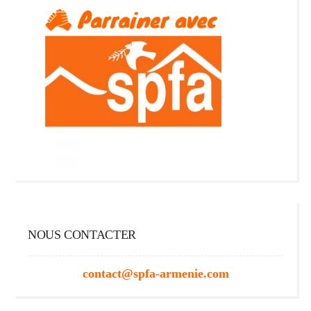
NOUS CONTACTER
contact@spfa-armenie.com