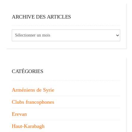
ARCHIVE DES ARTICLES
Archive
des
articles
CATÉGORIES
Arméniens de Syrie
Clubs francophones
Erevan
Haut-Karabagh