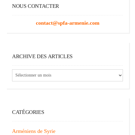
NOUS CONTACTER
contact@spfa-armenie.com
ARCHIVE DES ARTICLES
Archive
des
articles
CATÉGORIES
Arméniens de Syrie