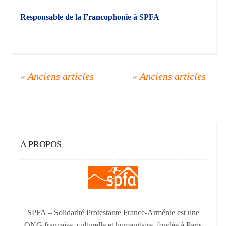
Responsable de la Francophonie à SPFA
A PROPOS
SPFA – Solidarité Protestante France-Arménie est une
ONG française, culturelle et humanitaire, fondée à Paris