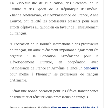
La Vice-Ministre de l’Education, des Sciences, de la
Culture et des Sports de la République d’Arménie,
Zhanna Andreasyan, et l’Ambassadrice de France, Anne
Louyot, ont félicité les professeurs présents pour leurs
efforts déployés au quotidien en faveur de l’enseignement
du français.
A l’occasion de la Journée internationale des professeurs
de français, un autre événement important a également été
organisé : la Fondation Arménienne pour le
Développement Durable, en coopération avec
l’Ambassade de France en Arménie, a lancé un
concours
pour mettre à l’honneur les professeurs de français
d’Arménie.
C’était une bonne occasion pour les élèves francophones
de remercier et féliciter leurs professeurs de français.
Pour y participer, il fallait
filmer une courte vidéo de 3