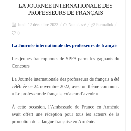
LA JOURNEE INTERNATIONALE DES
PROFESSEURS DE FRANÇAIS
lundi 12 décembre 2022
Non classé
Permalink
0
La Journée internationale des professeurs de français
Les jeunes francophones de SPFA parmi les gagnants du
Concours
La Journée internationale des professeurs de français a été
célébrée ce 24 novembre 2022, avec un thème commun :
« Le professeur de français, créateur d’avenir ».
À cette occasion, l’Ambassade de France en Arménie
avait offert une réception pour tous les acteurs de la
promotion de la langue française en Arménie.