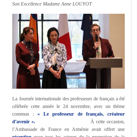
Son Excellence Madame Anne LOUYOT
La Journée internationale des professeurs de français a été
célébrée cette année le 24 novembre, avec un thème
commun :
« Le professeur de français, créateur
d’avenir ».
À cette occasion,
l’Ambassade de France en Arménie avait offert une
réception
pour tous les acteurs de la promotion de la