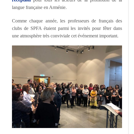
langue française en Arménie.
Comme chaque année, les professeurs de français des
clubs de SPFA étaient parmi les invités pour fêter dans
une atmosphère très conviviale cet événement important.