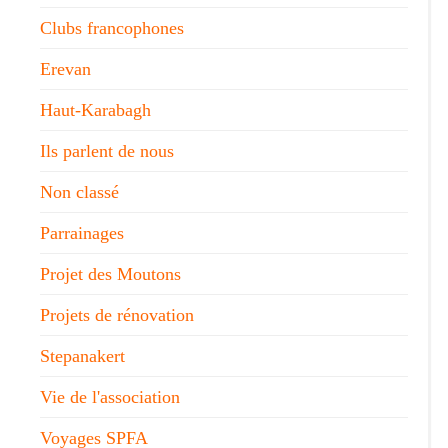
Clubs francophones
Erevan
Haut-Karabagh
Ils parlent de nous
Non classé
Parrainages
Projet des Moutons
Projets de rénovation
Stepanakert
Vie de l'association
Voyages SPFA