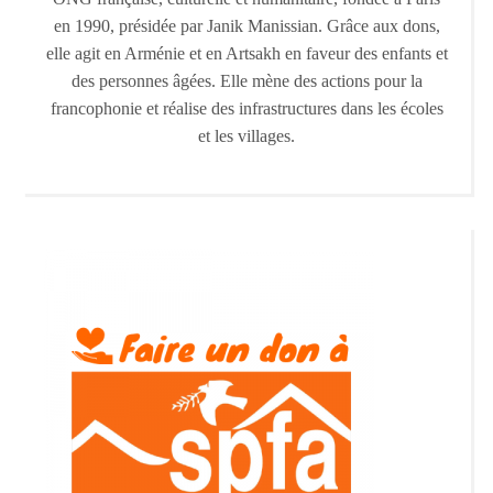
en 1990, présidée par Janik Manissian. Grâce aux dons,
elle agit en Arménie et en Artsakh en faveur des enfants et
des personnes âgées. Elle mène des actions pour la
francophonie et réalise des infrastructures dans les écoles
et les villages.