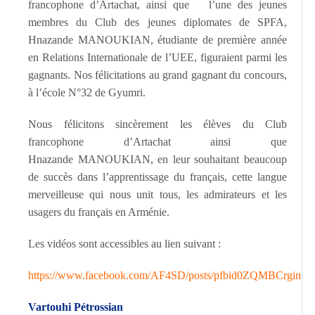
francophone d’Artachat, ainsi que l’une des jeunes
membres du Club des jeunes diplomates de SPFA,
Hnazande MANOUKIAN, étudiante de première année
en Relations Internationale de l’UEE, figuraient parmi les
gagnants. Nos félicitations au grand gagnant du concours,
à l’école N°32 de Gyumri.
Nous félicitons sincèrement les élèves du Club
francophone d’Artachat ainsi que
Hnazande MANOUKIAN, en leur souhaitant beaucoup
de succès dans l’apprentissage du français, cette langue
merveilleuse qui nous unit tous, les admirateurs et les
usagers du français en Arménie.
Les vidéos sont accessibles au lien suivant :
https://www.facebook.com/AF4SD/posts/pfbid0ZQMBC
Vartouhi Pétrossian