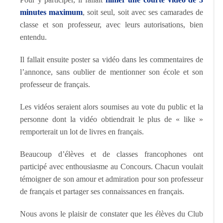
minutes maximum
, soit seul, soit avec ses camarades de
classe et son professeur, avec leurs autorisations, bien
entendu.
Il fallait ensuite poster sa vidéo dans les commentaires de
l’annonce, sans oublier de mentionner son école et son
professeur de français.
Les vidéos seraient alors soumises au vote du public et la
personne dont la vidéo obtiendrait le plus de « like »
remporterait un lot de livres en français.
Beaucoup d’élèves et de classes francophones ont
participé avec enthousiasme au Concours. Chacun voulait
témoigner de son amour et admiration pour son professeur
de français et partager ses connaissances en français.
Nous avons le plaisir de constater que les élèves du Club