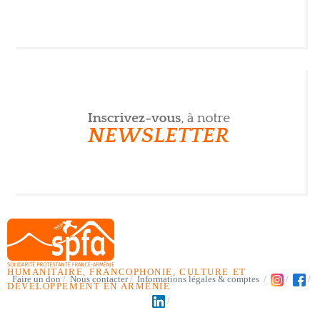
HUMANITAIRE, FRANCOPHONIE, CULTURE ET
Faire un don
Nous contacter
Informations légales & comptes
DÉVELOPPEMENT EN ARMÉNIE