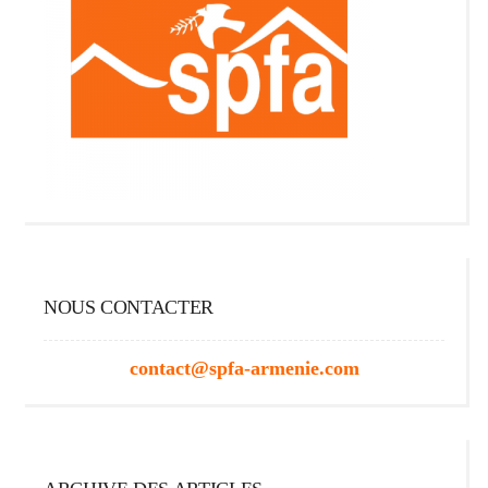
NOUS CONTACTER
contact@spfa-armenie.com