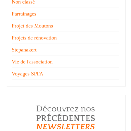
Non classé
Parrainages
Projet des Moutons
Projets de rénovation
Stepanakert
Vie de l'association
Voyages SPFA