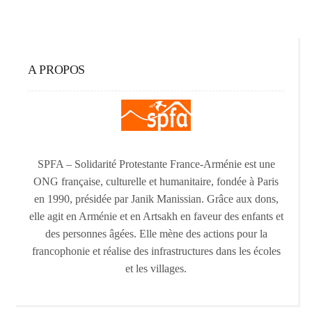
A PROPOS
SPFA – Solidarité Protestante France-Arménie est une
ONG française, culturelle et humanitaire, fondée à Paris
en 1990, présidée par Janik Manissian. Grâce aux dons,
elle agit en Arménie et en Artsakh en faveur des enfants et
des personnes âgées. Elle mène des actions pour la
francophonie et réalise des infrastructures dans les écoles
et les villages.