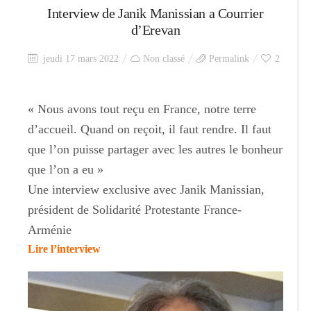
Interview de Janik Manissian a Courrier
d’Erevan
jeudi 17 mars 2022
Non classé
Permalink
2
« Nous avons tout reçu en France, notre terre
d’accueil. Quand on reçoit, il faut rendre. Il faut
que l’on puisse partager avec les autres le bonheur
que l’on a eu »
Une interview exclusive avec Janik Manissian,
président de Solidarité Protestante France-
Arménie
Lire l’interview