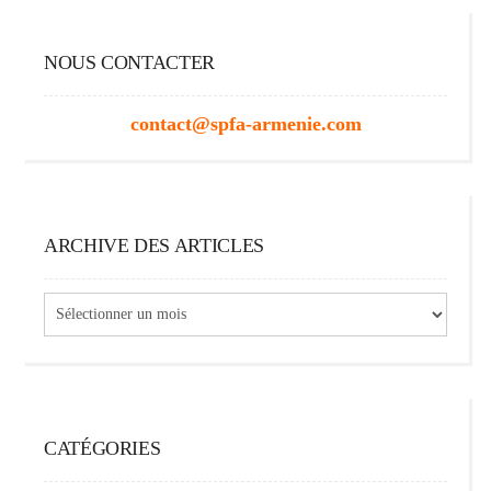
NOUS CONTACTER
contact@spfa-armenie.com
ARCHIVE DES ARTICLES
Archive
des
articles
CATÉGORIES