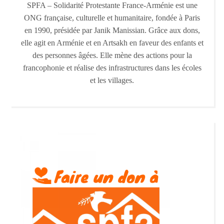
SPFA – Solidarité Protestante France-Arménie est une
ONG française, culturelle et humanitaire, fondée à Paris
en 1990, présidée par Janik Manissian. Grâce aux dons,
elle agit en Arménie et en Artsakh en faveur des enfants et
des personnes âgées. Elle mène des actions pour la
francophonie et réalise des infrastructures dans les écoles
et les villages.