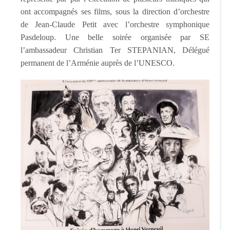
ont accompagnés ses films, sous la direction d’orchestre
de Jean-Claude Petit avec l’orchestre symphonique
Pasdeloup. Une belle soirée organisée par SE
l’ambassadeur Christian Ter STEPANIAN, Délégué
permanent de l’Arménie auprès de l’UNESCO.