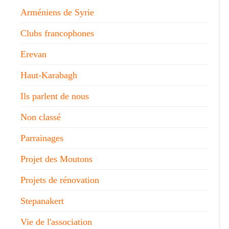
Arméniens de Syrie
Clubs francophones
Erevan
Haut-Karabagh
Ils parlent de nous
Non classé
Parrainages
Projet des Moutons
Projets de rénovation
Stepanakert
Vie de l'association