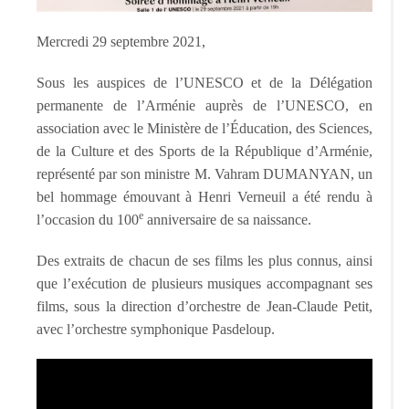
Mercredi 29 septembre 2021,
Sous les auspices de l’UNESCO et de la Délégation
permanente de l’Arménie auprès de l’UNESCO, en
association avec le Ministère de l’Éducation, des Sciences,
de la Culture et des Sports de la République d’Arménie,
représenté par son ministre M. Vahram DUMANYAN, un
bel hommage émouvant à Henri Verneuil a été rendu à
e
l’occasion du 100
anniversaire de sa naissance.
Des extraits de chacun de ses films les plus connus, ainsi
que l’exécution de plusieurs musiques accompagnant ses
films, sous la direction d’orchestre de Jean-Claude Petit,
avec l’orchestre symphonique Pasdeloup.