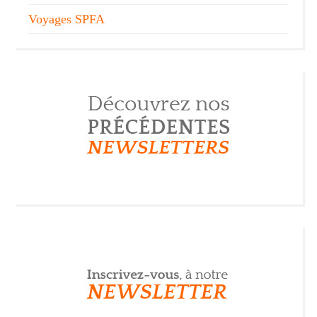
Voyages SPFA