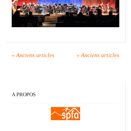
A PROPOS