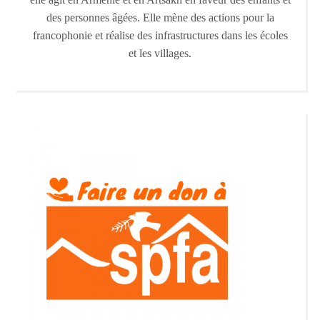
des personnes âgées. Elle mène des actions pour la
francophonie et réalise des infrastructures dans les écoles
et les villages.