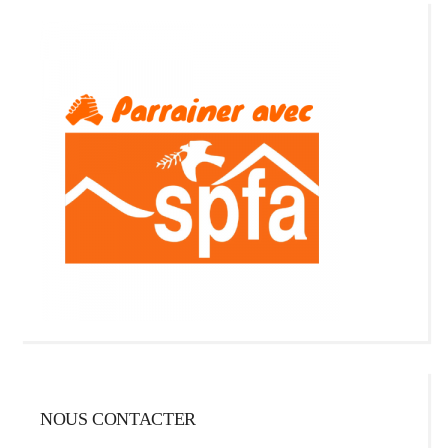
NOUS CONTACTER