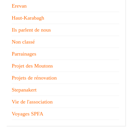
Erevan
Haut-Karabagh
Ils parlent de nous
Non classé
Parrainages
Projet des Moutons
Projets de rénovation
Stepanakert
Vie de l'association
Voyages SPFA