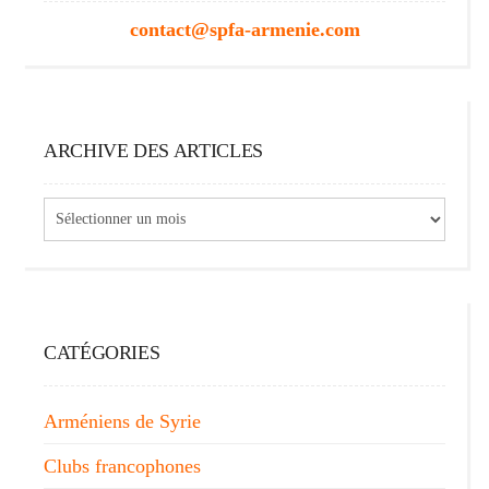
contact@spfa-armenie.com
ARCHIVE DES ARTICLES
Archive
des
articles
CATÉGORIES
Arméniens de Syrie
Clubs francophones