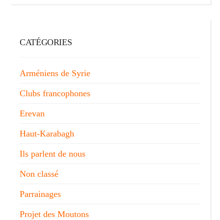
CATÉGORIES
Arméniens de Syrie
Clubs francophones
Erevan
Haut-Karabagh
Ils parlent de nous
Non classé
Parrainages
Projet des Moutons