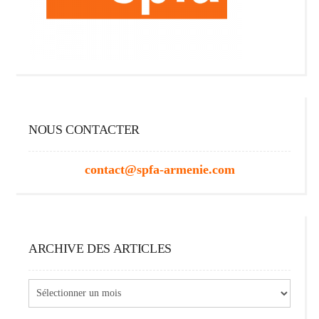
NOUS CONTACTER
contact@spfa-armenie.com
ARCHIVE DES ARTICLES
Archive
des
articles