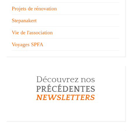
Projets de rénovation
Stepanakert
Vie de l'association
Voyages SPFA