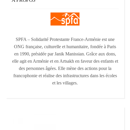
A PROPOS
SPFA – Solidarité Protestante France-Arménie est une
ONG française, culturelle et humanitaire, fondée à Paris
en 1990, présidée par Janik Manissian. Grâce aux dons,
elle agit en Arménie et en Artsakh en faveur des enfants et
des personnes âgées. Elle mène des actions pour la
francophonie et réalise des infrastructures dans les écoles
et les villages.