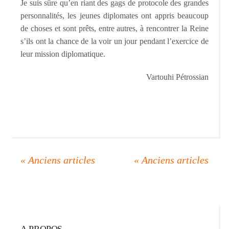
Je suis sûre qu’en riant des gags de protocole des grandes
personnalités, les jeunes diplomates ont appris beaucoup
de choses et sont prêts, entre autres, à rencontrer la Reine
s’ils ont la chance de la voir un jour pendant l’exercice de
leur mission diplomatique.
Vartouhi Pétrossian