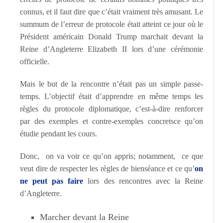
connus, et il faut dire que c’était vraiment très amusant. Le
summum de l’erreur de protocole était atteint ce jour où le
Président américain Donald Trump marchait devant la
Reine d’Angleterre Elizabeth II lors d’une cérémonie
officielle.
Mais le but de la rencontre n’était pas un simple passe-
temps. L’objectif était d’apprendre en même temps les
règles du protocole diplomatique, c’est-à-dire renforcer
par des exemples et contre-exemples concretsce qu’on
étudie pendant les cours.
Donc, on va voir ce qu’on appris; notamment, ce que
veut dire de respecter les règles de bienséance et ce qu’
on
ne peut pas faire
lors des rencontres avec la Reine
d’Angleterre.
Marcher devant la Reine