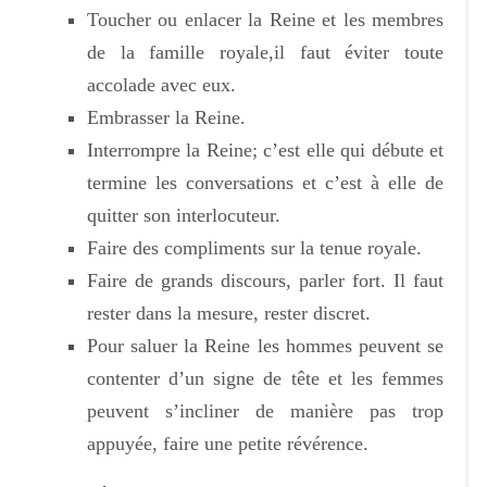
Toucher ou enlacer la Reine et les membres
de la famille royale,il faut éviter toute
accolade avec eux.
Embrasser la Reine.
Interrompre la Reine; c’est elle qui débute et
termine les conversations et c’est à elle de
quitter son interlocuteur.
Faire des compliments sur la tenue royale.
Faire de grands discours, parler fort. Il faut
rester dans la mesure, rester discret.
Pour saluer la Reine les hommes peuvent se
contenter d’un signe de tête et les femmes
peuvent s’incliner de manière pas trop
appuyée, faire une petite révérence.