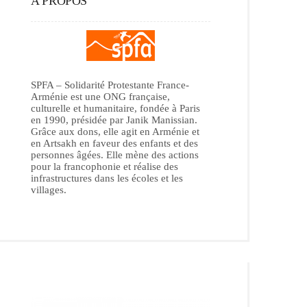
A PROPOS
SPFA – Solidarité Protestante France-
Arménie est une ONG française,
culturelle et humanitaire, fondée à Paris
en 1990, présidée par Janik Manissian.
Grâce aux dons, elle agit en Arménie et
en Artsakh en faveur des enfants et des
personnes âgées. Elle mène des actions
pour la francophonie et réalise des
infrastructures dans les écoles et les
villages.