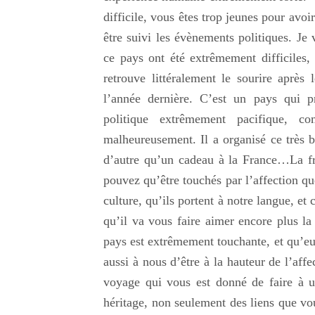
difficile, vous êtes trop jeunes pour avo
être suivi les évènements politiques. Je
ce pays ont été extrêmement difficiles
retrouve littéralement le sourire après
l’année dernière. C’est un pays qui p
politique extrêmement pacifique,
malheureusement. Il a organisé ce très 
d’autre qu’un cadeau à la France…La f
pouvez qu’être touchés par l’affection qu
culture, qu’ils portent à notre langue, et
qu’il va vous faire aimer encore plus la
pays est extrêmement touchante, et qu’eux
aussi à nous d’être à la hauteur de l’aff
voyage qui vous est donné de faire à u
héritage, non seulement des liens que vo