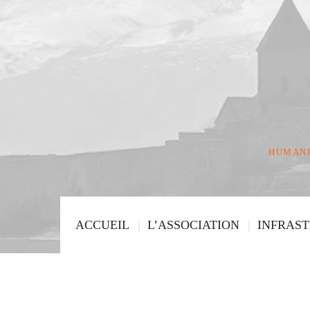
HUMANI
ACCUEIL
L’ASSOCIATION
INFRAS