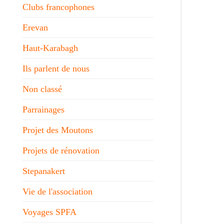
Clubs francophones
Erevan
Haut-Karabagh
Ils parlent de nous
Non classé
Parrainages
Projet des Moutons
Projets de rénovation
Stepanakert
Vie de l'association
Voyages SPFA