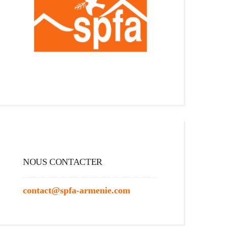
NOUS CONTACTER
contact@spfa-armenie.com