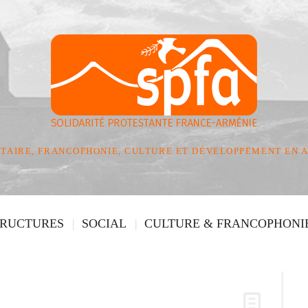
TAIRE, FRANCOPHONIE, CULTURE ET DÉVELOPPEMENT EN 
TRUCTURES
SOCIAL
CULTURE & FRANCOPHONI