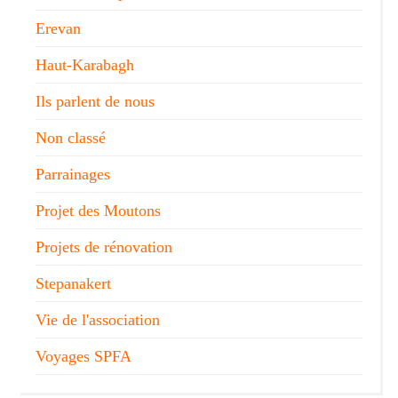
Erevan
Haut-Karabagh
Ils parlent de nous
Non classé
Parrainages
Projet des Moutons
Projets de rénovation
Stepanakert
Vie de l'association
Voyages SPFA