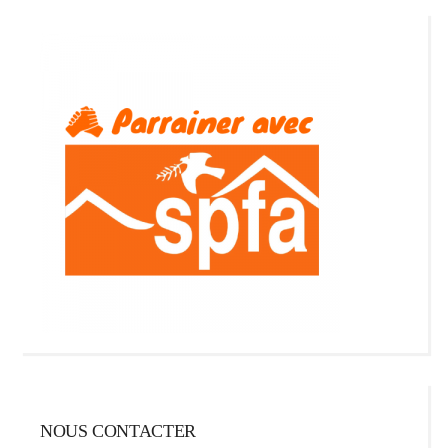
NOUS CONTACTER