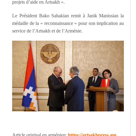
projets d’aide en Artsakh ».
Le Président Bako Sahakian remit à Janik Manissian la
médaille de la « reconnaissance » pour son implication au
service de l’Artsakh et de l’Arménie.
Article original en arménien:
https://artsakhpress.am