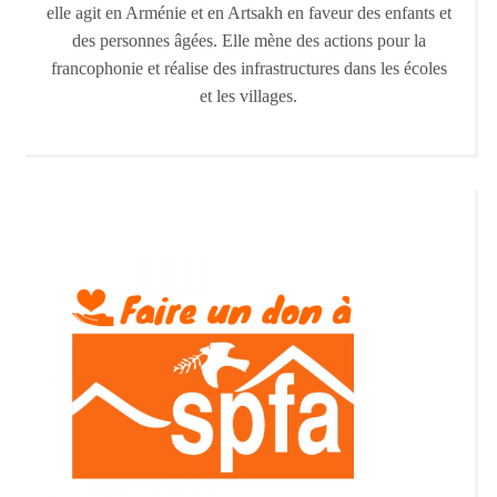
elle agit en Arménie et en Artsakh en faveur des enfants et
des personnes âgées. Elle mène des actions pour la
francophonie et réalise des infrastructures dans les écoles
et les villages.