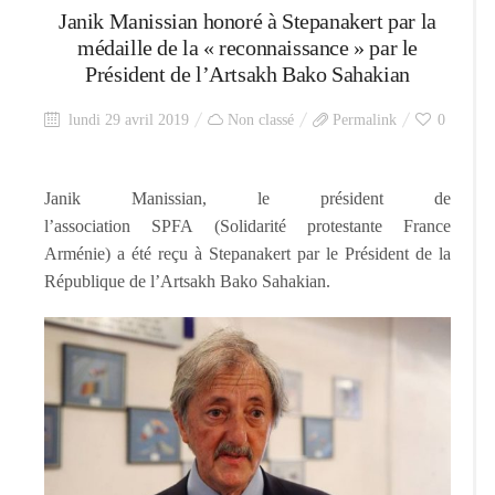
Janik Manissian honoré à Stepanakert par la
médaille de la « reconnaissance » par le
Président de l’Artsakh Bako Sahakian
lundi 29 avril 2019
Non classé
Permalink
0
Janik Manissian, le président de
l’association SPFA (Solidarité protestante France
Arménie) a été reçu à Stepanakert par le Président de la
République de l’Artsakh Bako Sahakian.