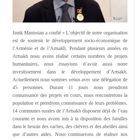
Janik Manissian a confié « L’objectif de notre organisation
est de soutenir le développement socio-économique de
l’Arménie et de l’Artsakh. Pendant plusieurs années en
Artsakh nous avons réalisé certains nombres de projets
humanitaires, nous essayions d’avoir aussi notre
investissement dans le développement d’Artsakh.
Actuellement nous sommes venus avec une délégation de
45 personnes. Durant 11 jours nous prendront
connaissance des projets en cours, nous rencontrerons la
population et prendrons connaissance de leurs problèmes.
14 communes rurales de l’Artsakh disposent déjà de l’eau
courante et nous avons mis à la disposition des familles
dans le besoin des vaches, des chèvres et des abeilles ainsi
que d’autres aides. Nous continuerons de réaliser nos