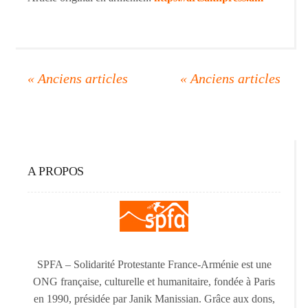
A PROPOS
SPFA – Solidarité Protestante France-Arménie est une
ONG française, culturelle et humanitaire, fondée à Paris
en 1990, présidée par Janik Manissian. Grâce aux dons,