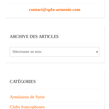
contact@spfa-armenie.com
ARCHIVE DES ARTICLES
Archive
des
articles
CATÉGORIES
Arméniens de Syrie
Clubs francophones