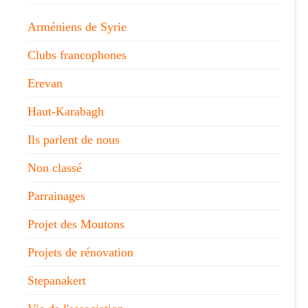
Arméniens de Syrie
Clubs francophones
Erevan
Haut-Karabagh
Ils parlent de nous
Non classé
Parrainages
Projet des Moutons
Projets de rénovation
Stepanakert