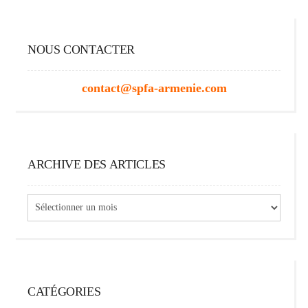
NOUS CONTACTER
contact@spfa-armenie.com
ARCHIVE DES ARTICLES
Archive
des
articles
CATÉGORIES