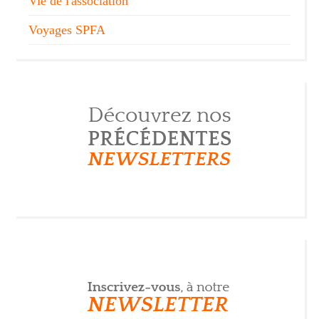
Vie de l'association
Voyages SPFA