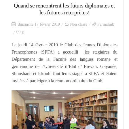
Quand se rencontrent les futurs diplomates et
les futures interprètes!
dimanche 17 février 2019
Non classé
Permalink
0
Le jeudi 14 février 2019 le Club des Jeunes Diplomates
Francophones (SPFA) a accueilli les stagiaires du
Département de la Faculté des langues romane et
germanique de l’Université d’Etat d’ Erevan. Gayanée,
Shoushane et Iskouhi font leurs stages à SPFA et étaient
invitées à participer à la réunion ordinaire du Club.