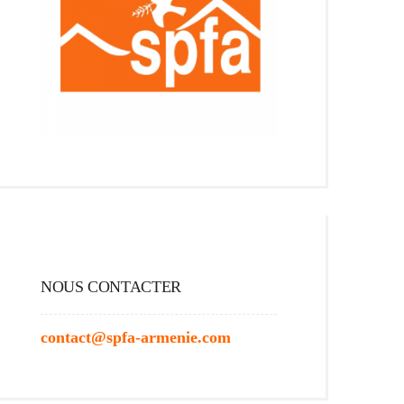
NOUS CONTACTER
contact@spfa-armenie.com