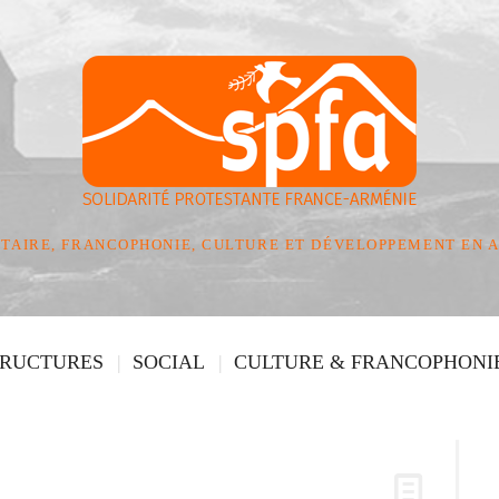
TAIRE, FRANCOPHONIE, CULTURE ET DÉVELOPPEMENT EN 
TRUCTURES
SOCIAL
CULTURE & FRANCOPHONI