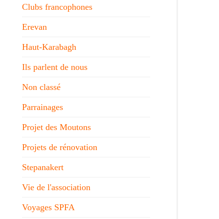
Clubs francophones
Erevan
Haut-Karabagh
Ils parlent de nous
Non classé
Parrainages
Projet des Moutons
Projets de rénovation
Stepanakert
Vie de l'association
Voyages SPFA