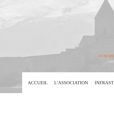
HUMANI
ACCUEIL
L’ASSOCIATION
INFRAS