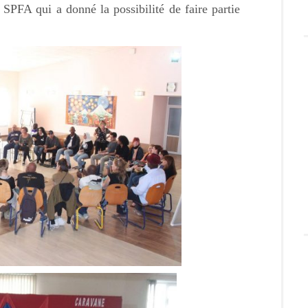
à SPFA qui a donné la possibilité de faire partie