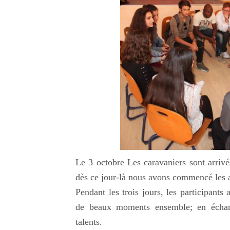
Le 3 octobre Les caravaniers sont arrivé
dès ce jour-là nous avons commencé les a
Pendant les trois jours, les participants
de beaux moments ensemble; en échange
talents.