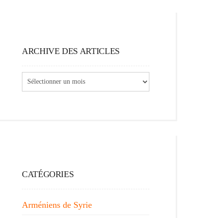
ARCHIVE DES ARTICLES
Archive
des
articles
CATÉGORIES
Arméniens de Syrie