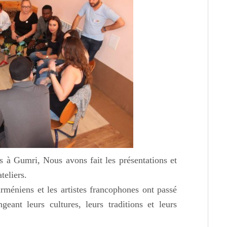
s à Gumri, Nous avons fait les présentations et
teliers.
 arméniens et les artistes francophones ont passé
ant leurs cultures, leurs traditions et leurs