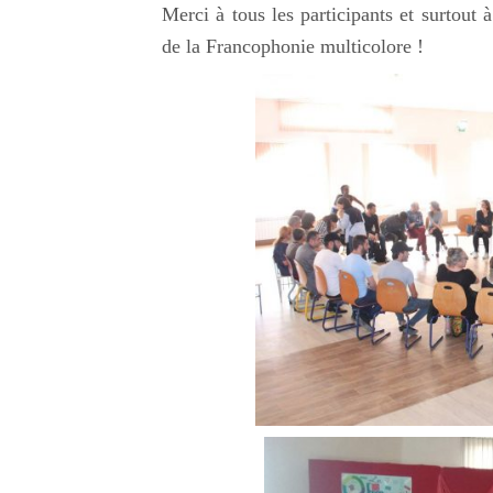
Merci à tous les participants et surtout 
de la Francophonie multicolore !