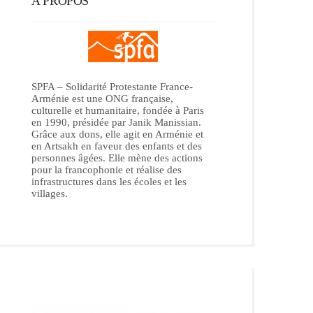
A PROPOS
SPFA – Solidarité Protestante France-
Arménie est une ONG française,
culturelle et humanitaire, fondée à Paris
en 1990, présidée par Janik Manissian.
Grâce aux dons, elle agit en Arménie et
en Artsakh en faveur des enfants et des
personnes âgées. Elle mène des actions
pour la francophonie et réalise des
infrastructures dans les écoles et les
villages.