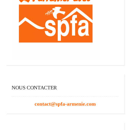
NOUS CONTACTER
contact@spfa-armenie.com