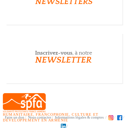
HUMANITAIRE, FRANCOPHONIE, CULTURE ET
Faire un don
Nous contacter
Informations légales & comptes
DÉVELOPPEMENT EN ARMÉNIE