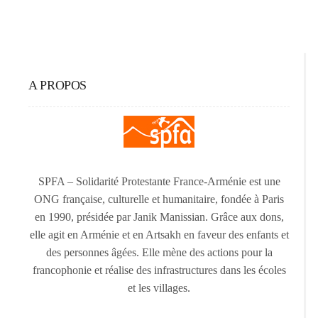
A PROPOS
SPFA – Solidarité Protestante France-Arménie est une
ONG française, culturelle et humanitaire, fondée à Paris
en 1990, présidée par Janik Manissian. Grâce aux dons,
elle agit en Arménie et en Artsakh en faveur des enfants et
des personnes âgées. Elle mène des actions pour la
francophonie et réalise des infrastructures dans les écoles
et les villages.