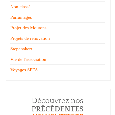
Non classé
Parrainages
Projet des Moutons
Projets de rénovation
Stepanakert
Vie de l'association
Voyages SPFA