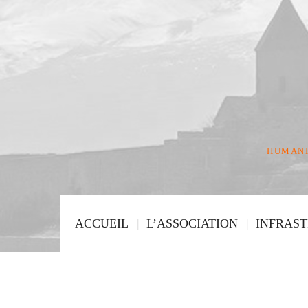
HUMANI
ACCUEIL
L’ASSOCIATION
INFRAS