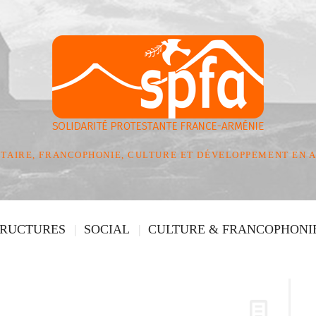
TAIRE, FRANCOPHONIE, CULTURE ET DÉVELOPPEMENT EN 
TRUCTURES
SOCIAL
CULTURE & FRANCOPHONI