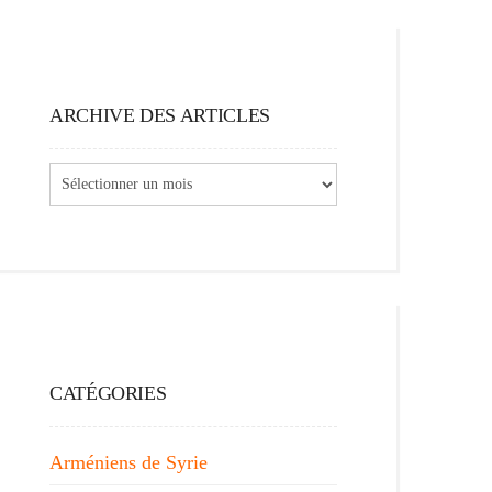
ARCHIVE DES ARTICLES
Archive
des
articles
CATÉGORIES
Arméniens de Syrie