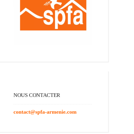
NOUS CONTACTER
contact@spfa-armenie.com