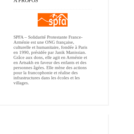
A PROPOS
SPFA – Solidarité Protestante France-
Arménie est une ONG française,
culturelle et humanitaire, fondée à Paris
en 1990, présidée par Janik Manissian.
Grâce aux dons, elle agit en Arménie et
en Artsakh en faveur des enfants et des
personnes âgées. Elle mène des actions
pour la francophonie et réalise des
infrastructures dans les écoles et les
villages.