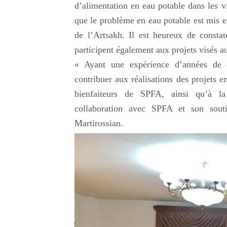
d’alimentation en eau potable dans les v
que le problème en eau potable est mis e
de l’Artsakh. Il est heureux de constat
participent également aux projets visés 
« Ayant une expérience d’années de c
contribuer aux réalisations des projets 
bienfaiteurs de SPFA, ainsi qu’à l
collaboration avec SPFA et son sou
Martirossian.