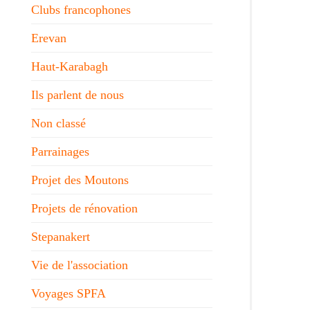
Clubs francophones
Erevan
Haut-Karabagh
Ils parlent de nous
Non classé
Parrainages
Projet des Moutons
Projets de rénovation
Stepanakert
Vie de l'association
Voyages SPFA