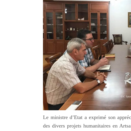
Le ministre d’Etat a exprimé son appréci
des divers projets humanitaires en Artsa