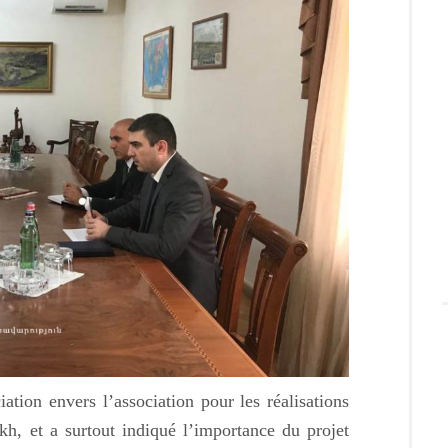
ation envers l’association pour les réalisations
kh, et a surtout indiqué l’importance du projet