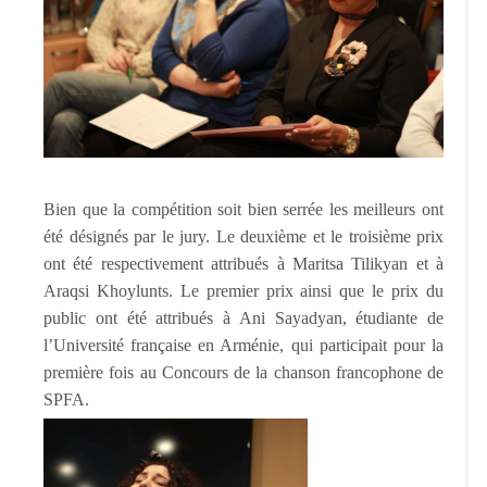
Bien que la compétition soit bien serrée les meilleurs ont
été désignés par le jury. Le deuxième et le troisième prix
ont été respectivement attribués à Maritsa Tilikyan et à
Araqsi Khoylunts. Le premier prix ainsi que le prix du
public ont été attribués à Ani Sayadyan, étudiante de
l’Université française en Arménie, qui participait pour la
première fois au Concours de la chanson francophone de
SPFA.