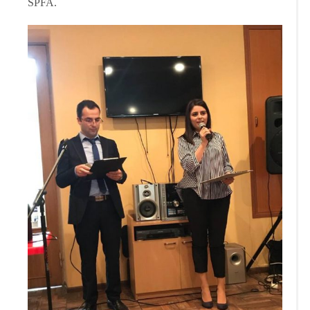
SPFA.