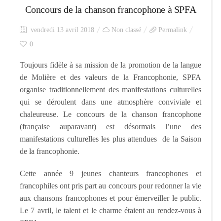
Concours de la chanson francophone à SPFA
vendredi 13 avril 2018
Non classé
Permalink
0
Toujours fidèle à sa mission de la promotion de la langue
de Molière et des valeurs de la Francophonie, SPFA
organise traditionnellement des manifestations culturelles
qui se déroulent dans une atmosphère conviviale et
chaleureuse. Le concours de la chanson francophone
(française auparavant) est désormais l’une des
manifestations culturelles les plus attendues de la Saison
de la francophonie.
Cette année 9 jeunes chanteurs francophones et
francophiles ont pris part au concours pour redonner la vie
aux chansons francophones et pour émerveiller le public.
Le 7 avril, le talent et le charme étaient au rendez-vous à