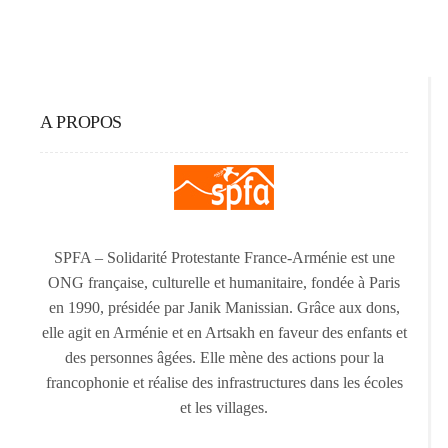
A PROPOS
SPFA – Solidarité Protestante France-Arménie est une
ONG française, culturelle et humanitaire, fondée à Paris
en 1990, présidée par Janik Manissian. Grâce aux dons,
elle agit en Arménie et en Artsakh en faveur des enfants et
des personnes âgées. Elle mène des actions pour la
francophonie et réalise des infrastructures dans les écoles
et les villages.