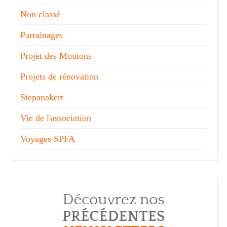
Non classé
Parrainages
Projet des Moutons
Projets de rénovation
Stepanakert
Vie de l'association
Voyages SPFA