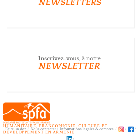
HUMANITAIRE, FRANCOPHONIE, CULTURE ET
Faire un don
Nous contacter
Informations légales & comptes
DÉVELOPPEMENT EN ARMÉNIE