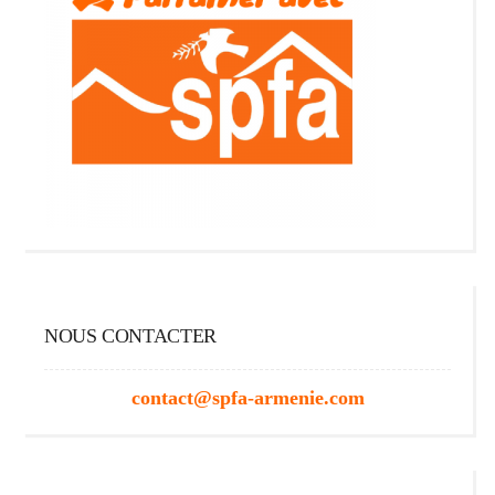
NOUS CONTACTER
contact@spfa-armenie.com