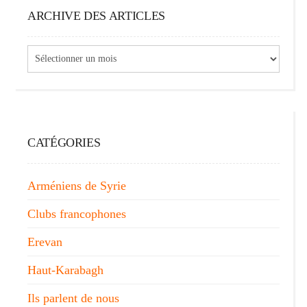
ARCHIVE DES ARTICLES
Archive
des
articles
CATÉGORIES
Arméniens de Syrie
Clubs francophones
Erevan
Haut-Karabagh
Ils parlent de nous