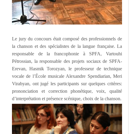
Le jury du concours était composé des professionnels de
la chanson et des spécialistes de la langue française. La
responsable de la francophonie à SPFA, Vartouhi
Pétrossian, la responsable des projets sociaux de SPFA-
Erevan, Hasmik Torozyan, le professeur de technique
vocale de l’École musicale Alexandre Spendiarian, Meri
Virabyan, ont jugé les participants sur quelques critères:
prononciation et correction phonétique, voix, qualité
d’interprétation et présence scénique, choix de la chanson.