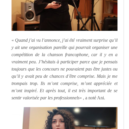
«
Quand j’ai vu l’annonce, j’ai été vraiment surprise qu’il
y ait une organisation pareille qui pourrait organiser une
compétition de la chanson francophone, car il y en a
vraiment peu. J’hésitais à participer parce que je pensais
toujours que les concours ne pouvaient pas être justes ou
qu’il y avait peu de chances d’être comprise. Mais je me
trompais trop. Ils m’ont comprise, m’ont appréciée et
m’ont inspiré. Et après tout, il est très important de se
sentir valorisée par les professionnels
« , a noté Ani.