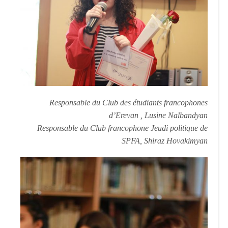
Responsable du Club des étudiants francophones
d’Erevan , Lusine Nalbandyan
Responsable du Club francophone Jeudi politique de
SPFA, Shiraz Hovakimyan