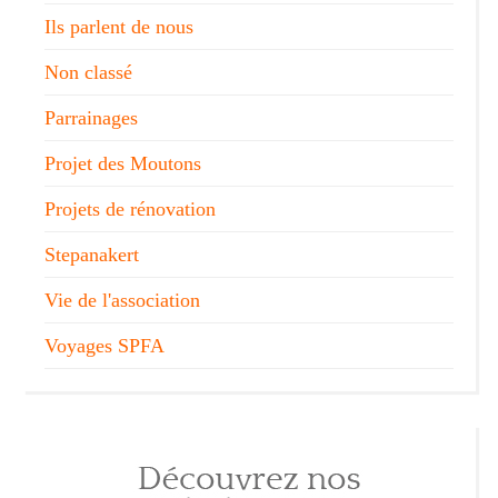
Ils parlent de nous
Non classé
Parrainages
Projet des Moutons
Projets de rénovation
Stepanakert
Vie de l'association
Voyages SPFA