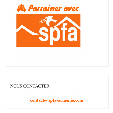
NOUS CONTACTER
contact@spfa-armenie.com