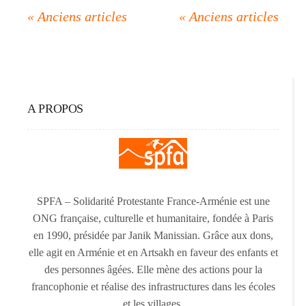
A PROPOS
SPFA – Solidarité Protestante France-Arménie est une
ONG française, culturelle et humanitaire, fondée à Paris
en 1990, présidée par Janik Manissian. Grâce aux dons,
elle agit en Arménie et en Artsakh en faveur des enfants et
des personnes âgées. Elle mène des actions pour la
francophonie et réalise des infrastructures dans les écoles
et les villages.